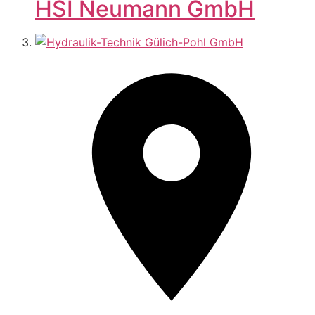
HSI Neumann GmbH