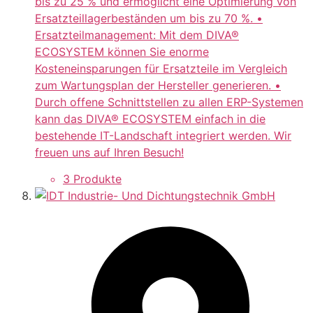
bis zu 25 % und ermöglicht eine Optimierung von
Ersatzteillagerbeständen um bis zu 70 %. •
Ersatzteilmanagement: Mit dem DIVA®
ECOSYSTEM können Sie enorme
Kosteneinsparungen für Ersatzteile im Vergleich
zum Wartungsplan der Hersteller generieren. •
Durch offene Schnittstellen zu allen ERP-Systemen
kann das DIVA® ECOSYSTEM einfach in die
bestehende IT-Landschaft integriert werden. Wir
freuen uns auf Ihren Besuch!
3 Produkte