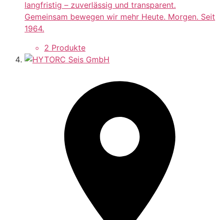
langfristig – zuverlässig und transparent.
Gemeinsam bewegen wir mehr Heute. Morgen. Seit
1964.
2 Produkte