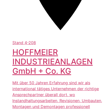
Stand
4-208
HOFFMEIER
INDUSTRIEANLAGEN
GmbH + Co. KG
Mit über 50 Jahren Erfahrung sind wir als
international tätiges Unternehmen der richtige
Ansprechpartner überall dort, wo
Instandhaltungsarbeiten, Revisionen, Umbauten,
Montagen und Demontagen professionell