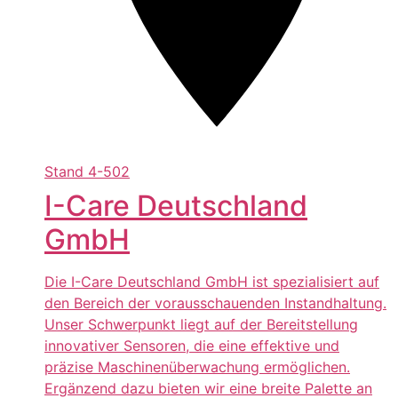
Stand
4-502
I-Care Deutschland
GmbH
Die I-Care Deutschland GmbH ist spezialisiert auf
den Bereich der vorausschauenden Instandhaltung.
Unser Schwerpunkt liegt auf der Bereitstellung
innovativer Sensoren, die eine effektive und
präzise Maschinenüberwachung ermöglichen.
Ergänzend dazu bieten wir eine breite Palette an