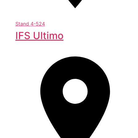
Stand
4-524
IFS Ultimo