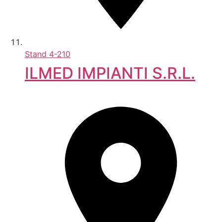
Stand
4-210
ILMED IMPIANTI S.R.L.