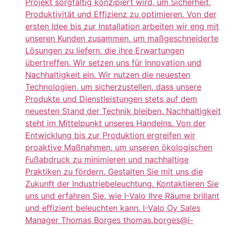
Projekt sorgfältig konzipiert wird, um Sicherheit,
Produktivität und Effizienz zu optimieren. Von der
ersten Idee bis zur Installation arbeiten wir eng mit
unseren Kunden zusammen, um maßgeschneiderte
Lösungen zu liefern, die ihre Erwartungen
übertreffen. Wir setzen uns für Innovation und
Nachhaltigkeit ein. Wir nutzen die neuesten
Technologien, um sicherzustellen, dass unsere
Produkte und Dienstleistungen stets auf dem
neuesten Stand der Technik bleiben. Nachhaltigkeit
steht im Mittelpunkt unseres Handelns. Von der
Entwicklung bis zur Produktion ergreifen wir
proaktive Maßnahmen, um unseren ökologischen
Fußabdruck zu minimieren und nachhaltige
Praktiken zu fördern. Gestalten Sie mit uns die
Zukunft der Industriebeleuchtung. Kontaktieren Sie
uns und erfahren Sie, wie I-Valo Ihre Räume brillant
und effizient beleuchten kann. I-Valo Oy Sales
Manager Thomas Borges thomas.borges@i-