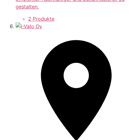
gestalten.
2 Produkte