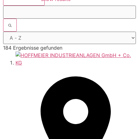
184 Ergebnisse gefunden