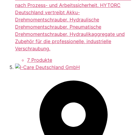
nach Prozess- und Arbeitssicherheit. HYTORC
Deutschland vertreibt Akku-
Drehmomentschrauber, Hydraulische
Drehmomentschrauber, Pneumatische
Drehmomentschrauber, Hydraulikaggregate und
Zubehör für die professionelle, industrielle
Verschraubung.
7 Produkte