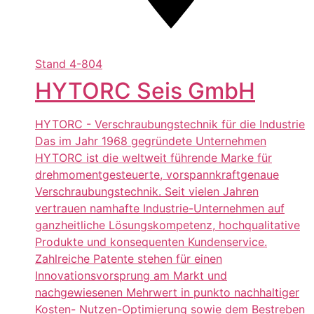
Stand
4-804
HYTORC Seis GmbH
HYTORC - Verschraubungs­technik für die Industrie
Das im Jahr 1968 gegründete Unternehmen
HYTORC ist die weltweit führende Marke für
drehmomentgesteuerte, vorspannkraftgenaue
Verschraubungstechnik. Seit vielen Jahren
vertrauen namhafte Industrie-Unternehmen auf
ganzheitliche Lösungskompetenz, hochqualitative
Produkte und konsequenten Kundenservice.
Zahlreiche Patente stehen für einen
Innovationsvorsprung am Markt und
nachgewiesenen Mehrwert in punkto nachhaltiger
Kosten- Nutzen-Optimierung sowie dem Bestreben