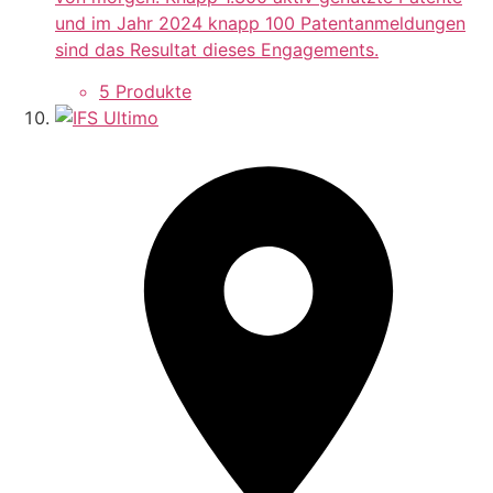
und im Jahr 2024 knapp 100 Patentanmeldungen
sind das Resultat dieses Engagements.
5 Produkte