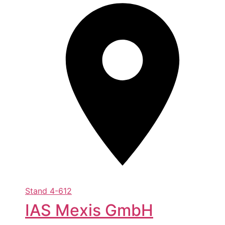
Stand
4-612
IAS Mexis GmbH