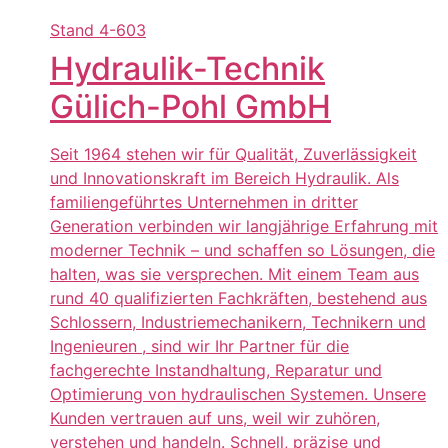
Stand
4-603
Hydraulik-Technik
Gülich-Pohl GmbH
Seit 1964 stehen wir für Qualität, Zuverlässigkeit
und Innovationskraft im Bereich Hydraulik. Als
familiengeführtes Unternehmen in dritter
Generation verbinden wir langjährige Erfahrung mit
moderner Technik – und schaffen so Lösungen, die
halten, was sie versprechen. Mit einem Team aus
rund 40 qualifizierten Fachkräften, bestehend aus
Schlossern, Industriemechanikern, Technikern und
Ingenieuren , sind wir Ihr Partner für die
fachgerechte Instandhaltung, Reparatur und
Optimierung von hydraulischen Systemen. Unsere
Kunden vertrauen auf uns, weil wir zuhören,
verstehen und handeln. Schnell, präzise und