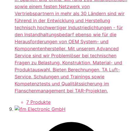
sowie einem festen Netzwerk von
Vertriebspartnern in mehr als 30 Ländern sind wir
führend in der Entwicklung und Herstellung
technisch hochwertiger Industriedichtungen - für
den Instandhaltungsbedarf ebenso wie für die
Herausforderungen von OEM System- und
Komponentenhersteller. Mit unserem Advanced
Service sind wir Problemlöser bei technischen
Fragen zu Belastung, Konstruktion, Material- und
Produktauswahl. Bieten Berechnungen, TA Luft-
Service, Schulungen und Trainings sowie
Kompetenztests und Qualitätssicherung im
Flanschenmanagement bei TAR-Projekten.
7 Produkte