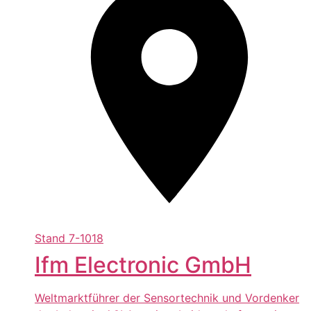
Stand
7-1018
Ifm Electronic GmbH
Weltmarktführer der Sensortechnik und Vordenker