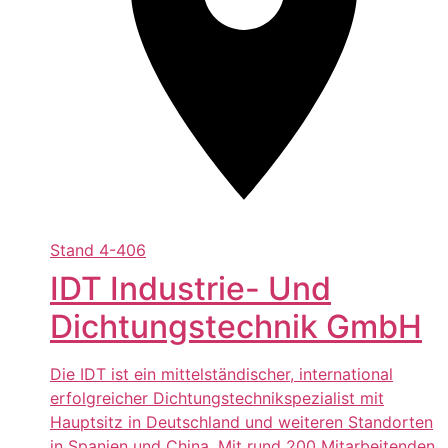
Stand
4-406
IDT Industrie- Und
Dichtungstechnik GmbH
Die IDT ist ein mittelständischer, international
erfolgreicher Dichtungstechnikspezialist mit
Hauptsitz in Deutschland und weiteren Standorten
in Spanien und China. Mit rund 200 Mitarbeitenden