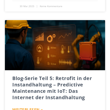
30 Mai 2025
Keine Kommentare
Blog-Serie Teil 5: Retrofit in der
Instandhaltung – Predictive
Maintenance mit IoT: Das
Internet der Instandhaltung
WEITERLESEN »