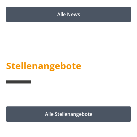
Alle News
Stellenangebote
Alle Stellenangebote