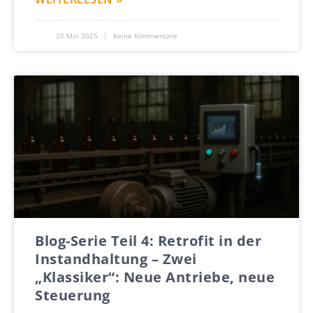
20 Mai 2025
Keine Kommentare
Blog-Serie Teil 4: Retrofit in der
Instandhaltung – Zwei
„Klassiker“: Neue Antriebe, neue
Steuerung