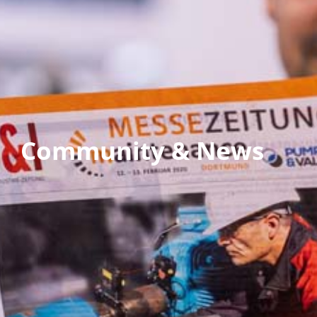
Community & News