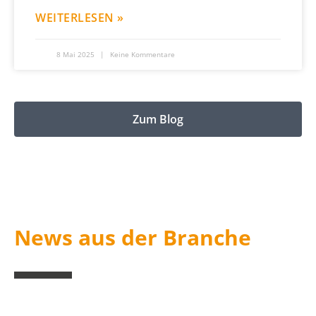
WEITERLESEN »
8 Mai 2025
Keine Kommentare
Zum Blog
News aus der Branche