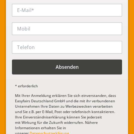
Absenden
* erforderlich
Mit Ihrer Anmeldung erklären Sie sich einverstanden, dass
Easyfairs Deutschland GmbH und die
mit ihr verbundenen
Unternehmen Ihre Daten zu Werbezwecken verarbeiten
und Sie z.B. per E-
Mail, Post oder telefonisch kontaktieren.
Ihre Einverständniserklärung können Sie jederzeit
mit
Wirkung für die Zukunft widerrufen. Nähere
Informationen erhalten Sie in
unserer
Datenschutzerklärung
.