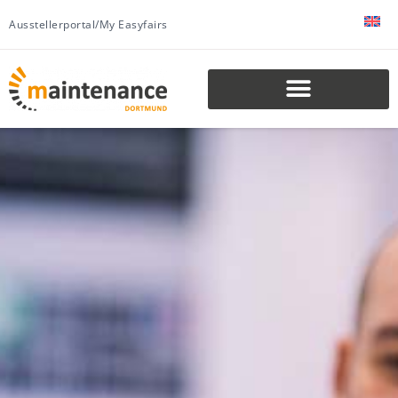
Ausstellerportal/My Easyfairs