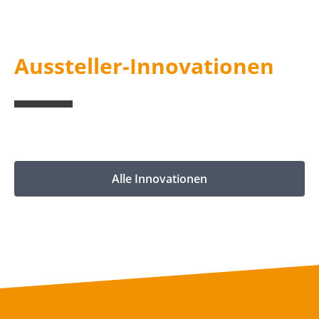
Aussteller-Innovationen
Alle Innovationen