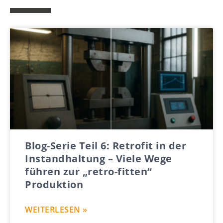
Blog-Serie Teil 6: Retrofit in der
Instandhaltung – Viele Wege
führen zur „retro-fitten“
Produktion
WEITERLESEN »