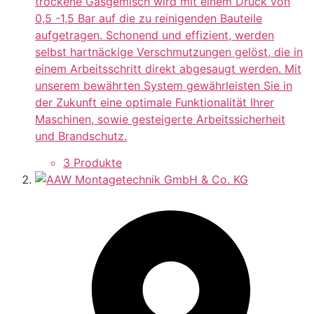
trockene Gasgemisch wird mit einem Druck von
0,5 -1,5 Bar auf die zu reinigenden Bauteile
aufgetragen. Schonend und effizient, werden
selbst hartnäckige Verschmutzungen gelöst, die in
einem Arbeitsschritt direkt abgesaugt werden. Mit
unserem bewährten System gewährleisten Sie in
der Zukunft eine optimale Funktionalität Ihrer
Maschinen, sowie gesteigerte Arbeitssicherheit
und Brandschutz.
3 Produkte