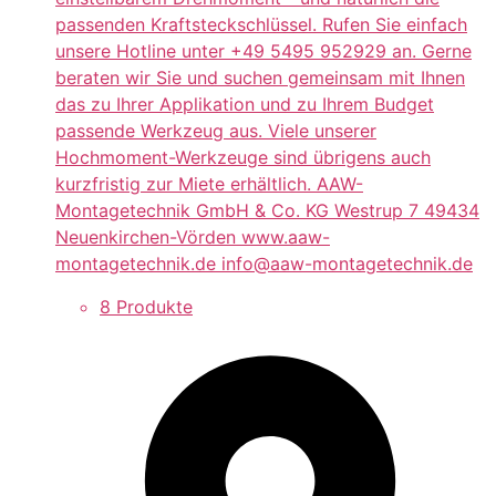
passenden Kraftsteckschlüssel. Rufen Sie einfach
unsere Hotline unter +49 5495 952929 an. Gerne
beraten wir Sie und suchen gemeinsam mit Ihnen
das zu Ihrer Applikation und zu Ihrem Budget
passende Werkzeug aus. Viele unserer
Hochmoment-Werkzeuge sind übrigens auch
kurzfristig zur Miete erhältlich. AAW-
Montagetechnik GmbH & Co. KG Westrup 7 49434
Neuenkirchen-Vörden www.aaw-
montagetechnik.de info@aaw-montagetechnik.de
8 Produkte