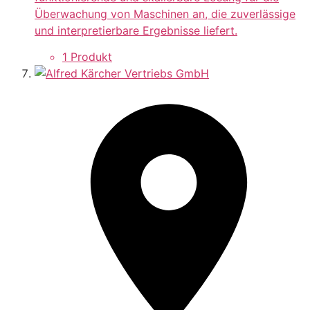
Überwachung von Maschinen an, die zuverlässige
und interpretierbare Ergebnisse liefert.
1 Produkt