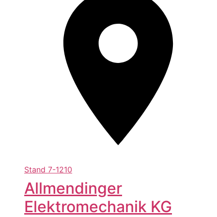
Stand
7-1210
Allmendinger
Elektromechanik KG