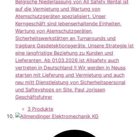
Belgische Niederlassung von All Safety Rental ist
auf die Vermietung und Wartung von
Atemschutzgeräten spezialisiert. Unser
Kerngeschäft sind lebenserhaltende Einheiten,
Wartung von Atemschutzgeräten,
Sicherheitswerkstätten an Turnarounds und
tragbare Gasdetektionsgeräte. Unsere Strategie ist
eine langfristige Beziehung zu Kunden und
Lieferanten. Ab 01.03.2026 ist Allsafety auch
vertreten in Deutschland !! Wir werden in Neuss
starten mit Lieferung und Vermietung und auch
neu mitt Dienstleistung von Sicherheitspersonal
und Safteyshops on Site. Paul Jorissen
Geschäftsfuhrer
3 Produkte