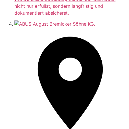
nicht nur erfüllst, sondern langfristig und
dokumentiert absicherst.