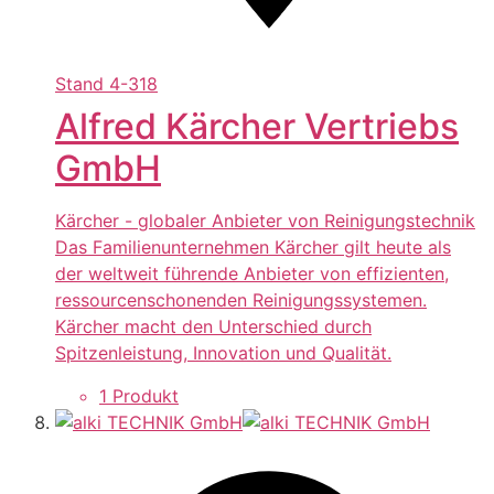
Stand
4-318
Alfred Kärcher Vertriebs
GmbH
Kärcher - globaler Anbieter von Reinigungstechnik
Das Familienunternehmen Kärcher gilt heute als
der weltweit führende Anbieter von effizienten,
ressourcenschonenden Reinigungssystemen.
Kärcher macht den Unterschied durch
Spitzenleistung, Innovation und Qualität.
1 Produkt