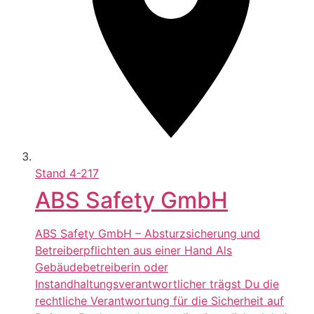
Stand
4-217
ABS Safety GmbH
ABS Safety GmbH – Absturzsicherung und
Betreiberpflichten aus einer Hand Als
Gebäudebetreiberin oder
Instandhaltungsverantwortlicher trägst Du die
rechtliche Verantwortung für die Sicherheit auf