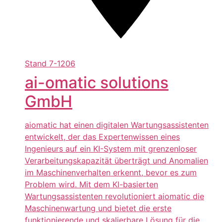
Stand
7-1206
ai-omatic solutions
GmbH
aiomatic hat einen digitalen Wartungsassistenten
entwickelt, der das Expertenwissen eines
Ingenieurs auf ein KI-System mit grenzenloser
Verarbeitungskapazität überträgt und Anomalien
im Maschinenverhalten erkennt, bevor es zum
Problem wird. Mit dem KI-basierten
Wartungsassistenten revolutioniert aiomatic die
Maschinenwartung und bietet die erste
funktionierende und skalierbare Lösung für die