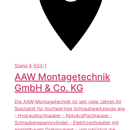
Stand
4-503-1
AAW Montagetechnik
GmbH & Co. KG
Die AAW-Montagetechnik ist seit viele Jahren Ihr
Spezialist für hochwertige Schraubwerkzeuge wie
- Hydraulikschrauber - Akkukraftschrauber -
Schraubenspannzylinder - Elektroschrauber mit
einstellbarem Drehmoment - und natürlich die