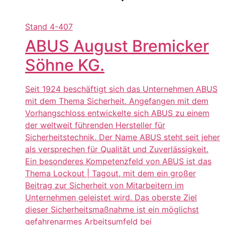
Stand
4-407
ABUS August Bremicker
Söhne KG.
Seit 1924 beschäftigt sich das Unternehmen ABUS
mit dem Thema Sicherheit. Angefangen mit dem
Vorhangschloss entwickelte sich ABUS zu einem
der weltweit führenden Hersteller für
Sicherheitstechnik. Der Name ABUS steht seit jeher
als versprechen für Qualität und Zuverlässigkeit.
Ein besonderes Kompetenzfeld von ABUS ist das
Thema Lockout | Tagout, mit dem ein großer
Beitrag zur Sicherheit von Mitarbeitern im
Unternehmen geleistet wird. Das oberste Ziel
dieser Sicherheitsmaßnahme ist ein möglichst
gefahrenarmes Arbeitsumfeld bei