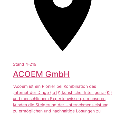
Stand
4-219
ACOEM GmbH
"Acoem ist ein Pionier bei Kombination des
‚Internet der Dinge (IoT)‘, künstlicher Intelligenz (KI)
und menschlichem Expertenwissen, um unseren
Kunden die Steigerung der Unternehmensleistung
zu ermöglichen und nachhaltige Lösungen zu