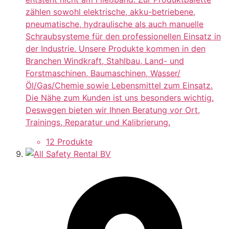
zählen sowohl elektrische, akku-betriebene,
pneumatische, hydraulische als auch manuelle
Schraubsysteme für den professionellen Einsatz in
der Industrie. Unsere Produkte kommen in den
Branchen Windkraft, Stahlbau, Land- und
Forstmaschinen, Baumaschinen, Wasser/
Öl/Gas/Chemie sowie Lebensmittel zum Einsatz.
Die Nähe zum Kunden ist uns besonders wichtig.
Deswegen bieten wir Ihnen Beratung vor Ort,
Trainings, Reparatur und Kalibrierung.
12 Produkte