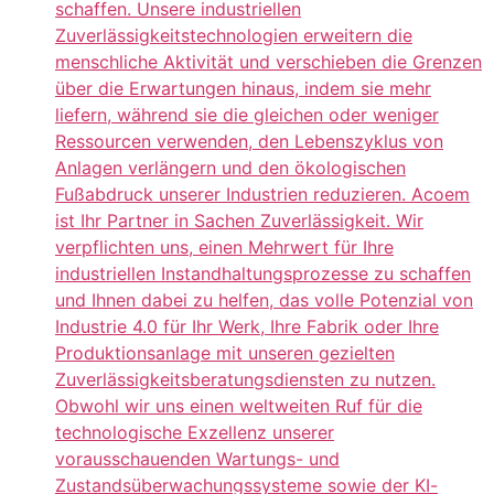
schaffen. Unsere industriellen
Zuverlässigkeitstechnologien erweitern die
menschliche Aktivität und verschieben die Grenzen
über die Erwartungen hinaus, indem sie mehr
liefern, während sie die gleichen oder weniger
Ressourcen verwenden, den Lebenszyklus von
Anlagen verlängern und den ökologischen
Fußabdruck unserer Industrien reduzieren. Acoem
ist Ihr Partner in Sachen Zuverlässigkeit. Wir
verpflichten uns, einen Mehrwert für Ihre
industriellen Instandhaltungsprozesse zu schaffen
und Ihnen dabei zu helfen, das volle Potenzial von
Industrie 4.0 für Ihr Werk, Ihre Fabrik oder Ihre
Produktionsanlage mit unseren gezielten
Zuverlässigkeitsberatungsdiensten zu nutzen.
Obwohl wir uns einen weltweiten Ruf für die
technologische Exzellenz unserer
vorausschauenden Wartungs- und
Zustandsüberwachungssysteme sowie der KI-