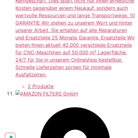
Kerngeschäft. Dies spart nicht nur Ihnen erhebliche
Kosten gegenüber einem Neukauf, sondern auch
wertvolle Ressourcen und lange Transportwege. 10
GARANTIE Wir stehen zu unserem Wort und hinter
unserer Arbeit. Sie erhalten auf alle Reparaturen
und Ersatzteile 25 Monate Garantie. Ersatzteile Wir
bieten Ihnen aktuell 40.000 verschiede Ersatzteile
für CNC-Maschinen auf 50.000 m² Lagerfläche,
24/7 für Sie in unserem Onlineshop bestellbar.
Schnelle Lieferzeiten sorgen für minimale
Ausfallzeiten.
2 Produkte