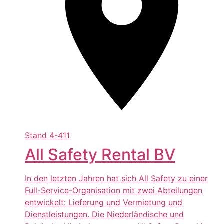
Stand
4-411
All Safety Rental BV
In den letzten Jahren hat sich All Safety zu einer
Full-Service-Organisation mit zwei Abteilungen
entwickelt: Lieferung und Vermietung und
Dienstleistungen. Die Niederländische und