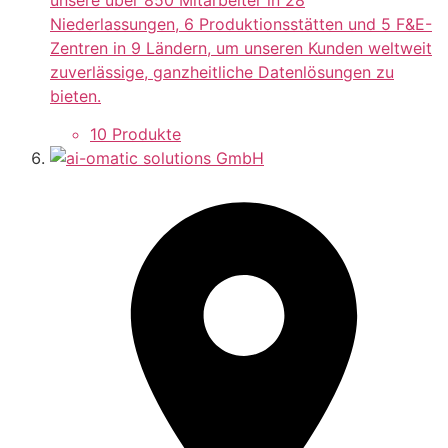
Niederlassungen, 6 Produktionsstätten und 5 F&E-
Zentren in 9 Ländern, um unseren Kunden weltweit
zuverlässige, ganzheitliche Datenlösungen zu
bieten.
10 Produkte