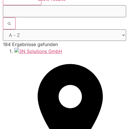
184 Ergebnisse gefunden