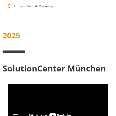
Umwelt-Technik-Marketing
2025
SolutionCenter München