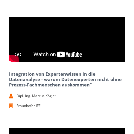
Integration von Expertenwissen in die
Datenanalyse - warum Datenexperten nicht ohne
Prozess-Fachmenschen auskommen"
Dipl.-Ing. Marcus Kögler
Fraunhofer IFF