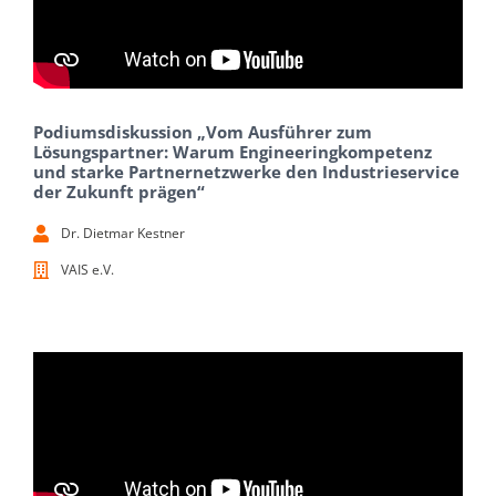
Podiumsdiskussion „Vom Ausführer zum
Lösungspartner: Warum Engineeringkompetenz
und starke Partnernetzwerke den Industrieservice
der Zukunft prägen“
Dr. Dietmar Kestner
VAIS e.V.