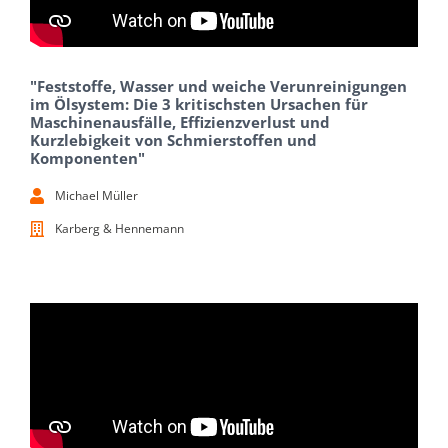
"Feststoffe, Wasser und weiche Verunreinigungen
im Ölsystem: Die 3 kritischsten Ursachen für
Maschinenausfälle, Effizienzverlust und
Kurzlebigkeit von Schmierstoffen und
Komponenten"
Michael Müller
Karberg & Hennemann