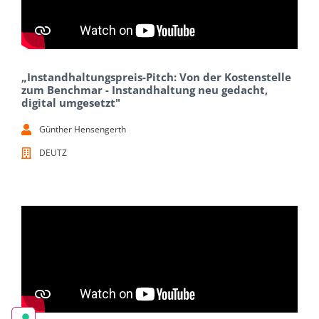
„Instandhaltungspreis-Pitch: Von der Kostenstelle
zum Benchmar - Instandhaltung neu gedacht,
digital umgesetzt"
Günther Hensengerth
DEUTZ