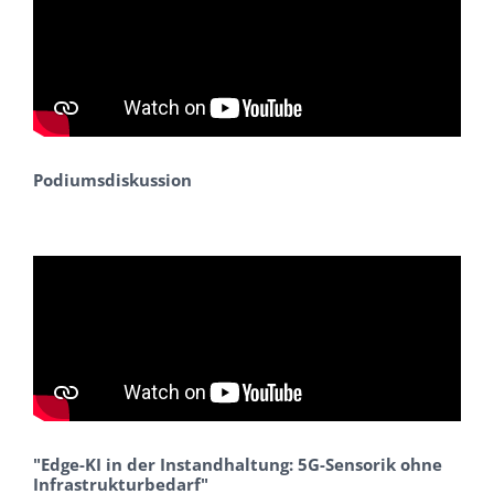
Podiumsdiskussion
"Edge-KI in der Instandhaltung: 5G-Sensorik ohne
Infrastrukturbedarf"