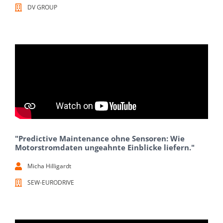
DV GROUP
"Predictive Maintenance ohne Sensoren: Wie
Motorstromdaten ungeahnte Einblicke liefern."
Micha Hilligardt
SEW-EURODRIVE