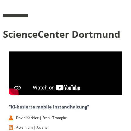
ScienceCenter Dortmund
"KI-basierte mobile Instandhaltung"
David Kachler | Frank Trompke
Actemium | Axians