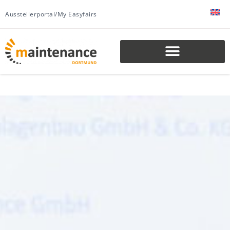
Ausstellerportal/My Easyfairs