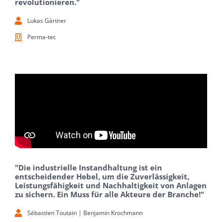
revolutionieren."
Lukas Gärtner
Perma-tec
"Die industrielle Instandhaltung ist ein
entscheidender Hebel, um die Zuverlässigkeit,
Leistungsfähigkeit und Nachhaltigkeit von Anlagen
zu sichern. Ein Muss für alle Akteure der Branche!"
Sébastien Toutain | Benjamin Krochmann