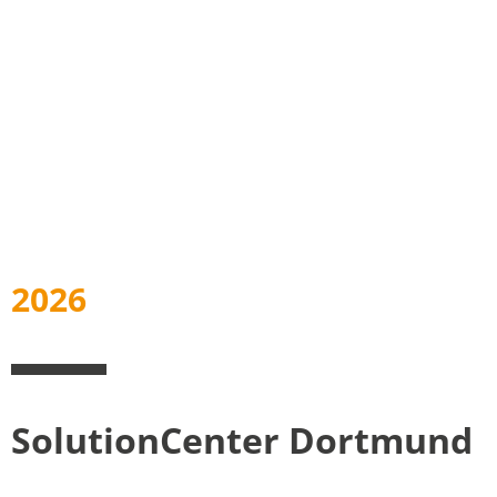
2026
SolutionCenter Dortmund