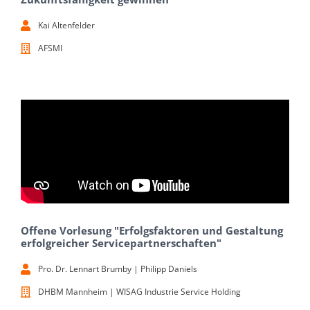
Kai Altenfelder
AFSMI
Offene Vorlesung "Erfolgsfaktoren und Gestaltung
erfolgreicher Servicepartnerschaften"
Pro. Dr. Lennart Brumby | Philipp Daniels
DHBM Mannheim | WISAG Industrie Service Holding