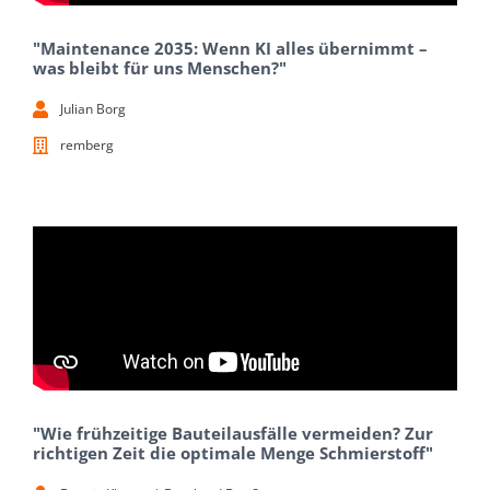
"Maintenance 2035: Wenn KI alles übernimmt –
was bleibt für uns Menschen?"
Julian Borg
remberg
"Wie frühzeitige Bauteilausfälle vermeiden? Zur
richtigen Zeit die optimale Menge Schmierstoff"