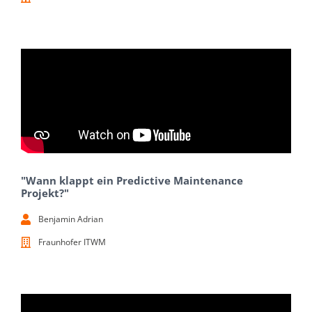
"Wann klappt ein Predictive Maintenance
Projekt?"
Benjamin Adrian
Fraunhofer ITWM