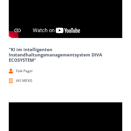
"KI im intelligenten
Instandhaltungsmanagementsystem DIVA
ECOSYSTEM"
Falk Pagel
IAS MEXIS