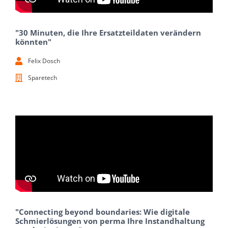
"30 Minuten, die Ihre Ersatzteildaten verändern
könnten"
Felix Dosch
Sparetech
"Connecting beyond boundaries: Wie digitale
Schmierlösungen von perma Ihre Instandhaltung