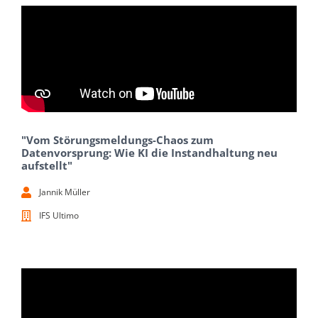
"Vom Störungsmeldungs-Chaos zum
Datenvorsprung: Wie KI die Instandhaltung neu
aufstellt"
Jannik Müller
IFS Ultimo