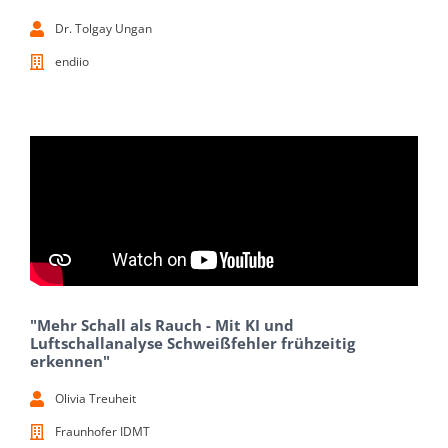
Dr. Tolgay Ungan
endiio
"Mehr Schall als Rauch - Mit KI und
Luftschallanalyse Schweißfehler frühzeitig
erkennen"
Olivia Treuheit
Fraunhofer IDMT