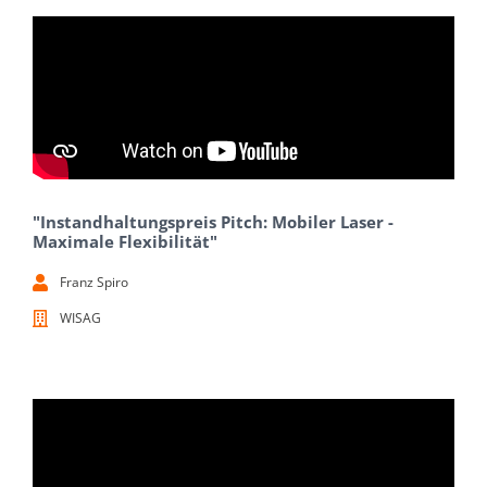
"Instandhaltungspreis Pitch: Mobiler Laser -
Maximale Flexibilität"
Franz Spiro
WISAG