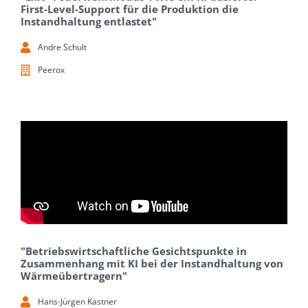
First-Level-Support für die Produktion die
Instandhaltung entlastet"
Andre Schult
Peerox
"Betriebswirtschaftliche Gesichtspunkte in
Zusammenhang mit KI bei der Instandhaltung von
Wärmeübertragern"
Hans-Jürgen Kastner