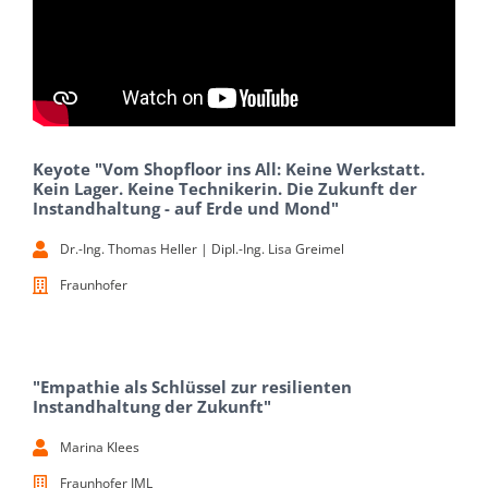
Keyote "Vom Shopfloor ins All: Keine Werkstatt.
Kein Lager. Keine Technikerin. Die Zukunft der
Instandhaltung - auf Erde und Mond"
Dr.-Ing. Thomas Heller | Dipl.-Ing. Lisa Greimel
Fraunhofer
"Empathie als Schlüssel zur resilienten
Instandhaltung der Zukunft"
Marina Klees
Fraunhofer IML