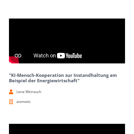
"KI-Mensch-Kooperation zur Instandhaltung am
Beispiel der Energiewirtschaft"
Lena Weirauch
aiomatic