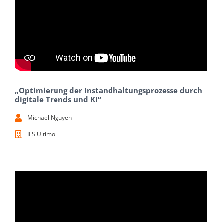
„Optimierung der Instandhaltungsprozesse durch
digitale Trends und KI“
Michael Nguyen
IFS Ultimo