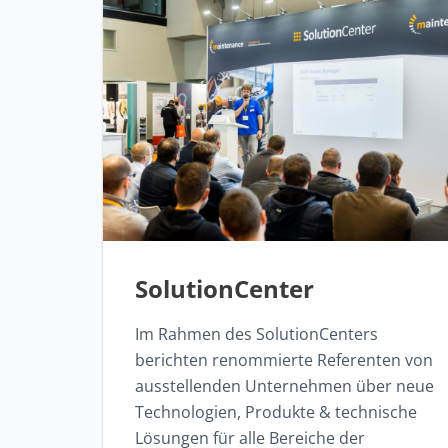
SolutionCenter
Im Rahmen des SolutionCenters
berichten renommierte Referenten von
ausstellenden Unternehmen über neue
Technologien, Produkte & technische
Lösungen für alle Bereiche der