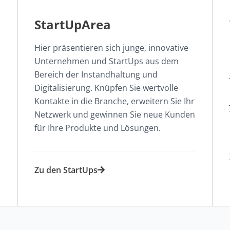
StartUpArea
Hier präsentieren sich junge, innovative
Unternehmen und StartUps aus dem
Bereich der Instandhaltung und
Digitalisierung. Knüpfen Sie wertvolle
Kontakte in die Branche, erweitern Sie Ihr
Netzwerk und gewinnen Sie neue Kunden
für Ihre Produkte und Lösungen.​
Zu den StartUps