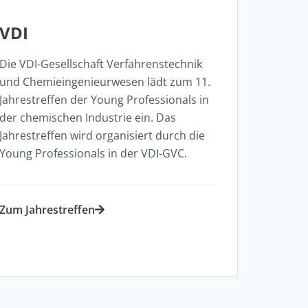
VDI
Die VDI-Gesellschaft Verfahrenstechnik
und Chemieingenieurwesen lädt zum 11.
Jahrestreffen der Young Professionals in
der chemischen Industrie ein. Das
Jahrestreffen wird organisiert durch die
Young Professionals in der VDI-GVC.​
Zum Jahrestreffen