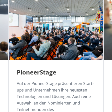
PioneerStage
Auf der PioneerStage präsentieren Start-
ups und Unternehmen ihre neuesten
Technologien und Lösungen. Auch eine
Auswahl an den Nominierten und
Teilnehmenden des