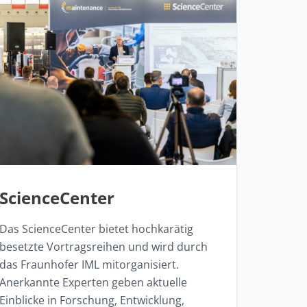
ScienceCenter
Das ScienceCenter bietet hochkarätig
besetzte Vortragsreihen und wird durch
das Fraunhofer IML mitorganisiert.
Anerkannte Experten geben aktuelle
Einblicke in Forschung, Entwicklung,