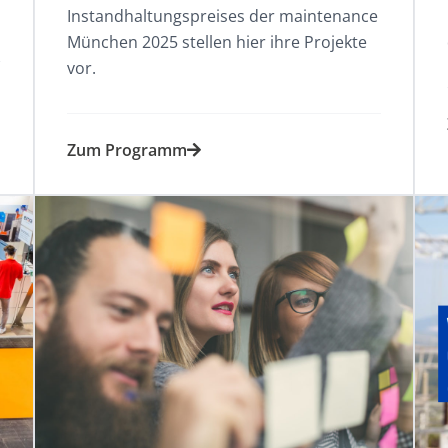
Instandhaltungspreises der maintenance
München 2025 stellen hier ihre Projekte
vor.
Zum Programm