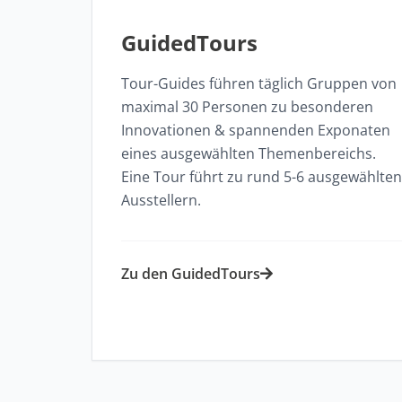
GuidedTours
Tour-Guides führen täglich Gruppen von
maximal 30 Personen zu besonderen
Innovationen & spannenden Exponaten
eines ausgewählten Themenbereichs.
Eine Tour führt zu rund 5-6 ausgewählten
Ausstellern.​
Zu den GuidedTours