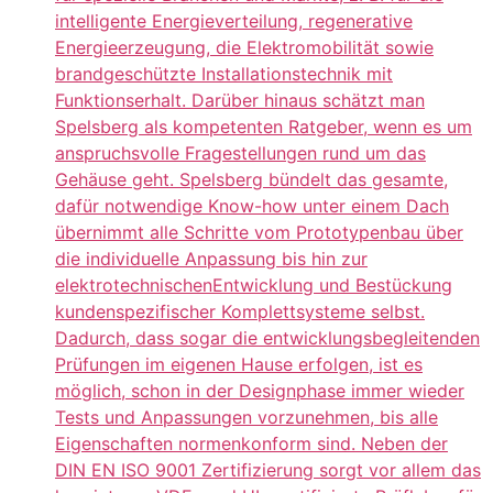
intelligente Energieverteilung, regenerative
Energieerzeugung, die Elektromobilität sowie
brandgeschützte Installationstechnik mit
Funktionserhalt. Darüber hinaus schätzt man
Spelsberg als kompetenten Ratgeber, wenn es um
anspruchsvolle Fragestellungen rund um das
Gehäuse geht. Spelsberg bündelt das gesamte,
dafür notwendige Know-how unter einem Dach
übernimmt alle Schritte vom Prototypenbau über
die individuelle Anpassung bis hin zur
elektrotechnischenEntwicklung und Bestückung
kundenspezifischer Komplettsysteme selbst.
Dadurch, dass sogar die entwicklungsbegleitenden
Prüfungen im eigenen Hause erfolgen, ist es
möglich, schon in der Designphase immer wieder
Tests und Anpassungen vorzunehmen, bis alle
Eigenschaften normenkonform sind. Neben der
DIN EN ISO 9001 Zertifizierung sorgt vor allem das