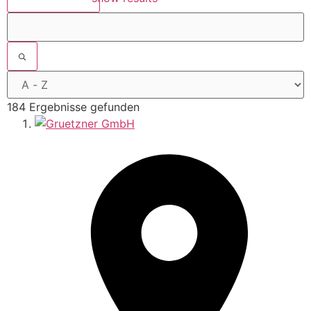
184 Ergebnisse gefunden