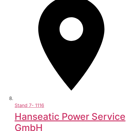
Stand
7- 1116
Hanseatic Power Service
GmbH