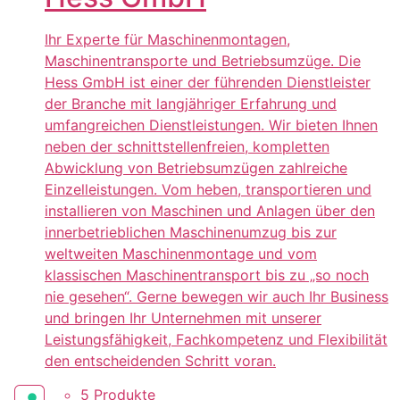
Ihr Experte für Maschinenmontagen,
Maschinentransporte und Betriebsumzüge. Die
Hess GmbH ist einer der führenden Dienstleister
der Branche mit langjähriger Erfahrung und
umfangreichen Dienstleistungen. Wir bieten Ihnen
neben der schnittstellenfreien, kompletten
Abwicklung von Betriebsumzügen zahlreiche
Einzelleistungen. Vom heben, transportieren und
installieren von Maschinen und Anlagen über den
innerbetrieblichen Maschinenumzug bis zur
weltweiten Maschinenmontage und vom
klassischen Maschinentransport bis zu „so noch
nie gesehen“. Gerne bewegen wir auch Ihr Business
und bringen Ihr Unternehmen mit unserer
Leistungsfähigkeit, Fachkompetenz und Flexibilität
den entscheidenden Schritt voran.
5 Produkte