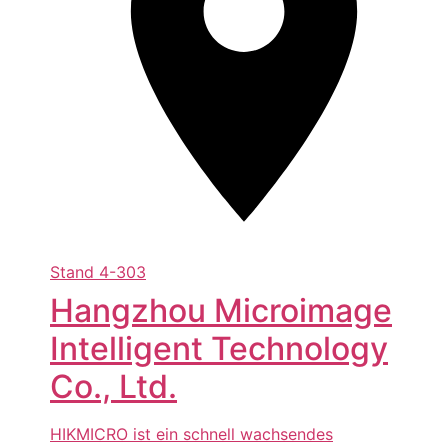
Stand
4-303
Hangzhou Microimage
Intelligent Technology
Co., Ltd.
HIKMICRO ist ein schnell wachsendes