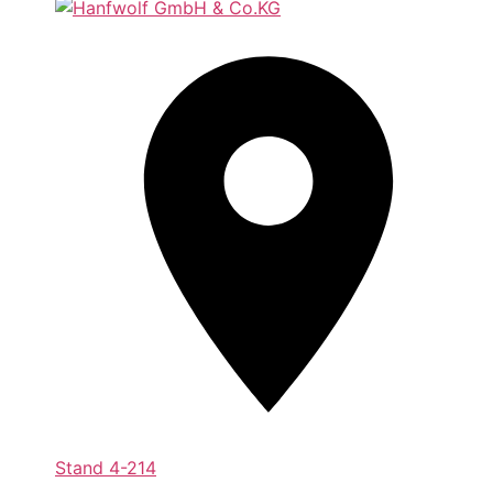
Stand
4-214