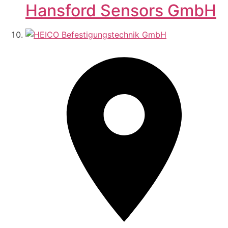
Hansford Sensors GmbH