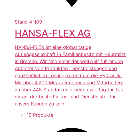
Stand
4-109
HANSA-FLEX AG
HANSA‑FLEX ist eine global tätige
Aktiengesellschaft in Familienbesitz mit Hauptsitz
in Bremen. Wir sind einer der weltweit führenden
Anbieter von Produkten, Dienstleistungen und
ganzheitlichen Lösungen rund um die Hydraulik.
Mit über 4.200 Mitarbeiterinnen und Mitarbeitern
an über 445 Standorten arbeiten wir Tag für Tag
daran, der beste Partner und Dienstleister für
unsere Kunden zu sein.
19 Produkte