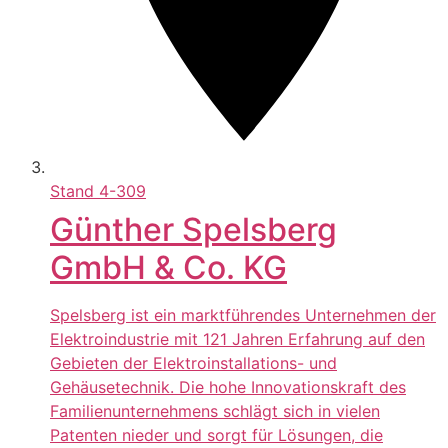
Stand
4-309
Günther Spelsberg
GmbH & Co. KG
Spelsberg ist ein marktführendes Unternehmen der
Elektroindustrie mit 121 Jahren Erfahrung auf den
Gebieten der Elektroinstallations- und
Gehäusetechnik. Die hohe Innovationskraft des
Familienunternehmens schlägt sich in vielen
Patenten nieder und sorgt für Lösungen, die