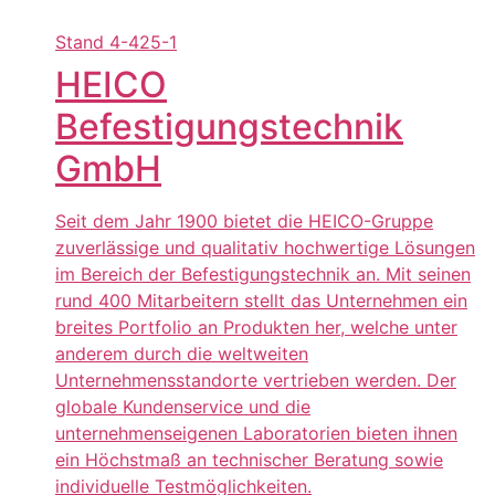
Stand
4-425-1
HEICO
Befestigungstechnik
GmbH
Seit dem Jahr 1900 bietet die HEICO-Gruppe
zuverlässige und qualitativ hochwertige Lösungen
im Bereich der Befestigungstechnik an. Mit seinen
rund 400 Mitarbeitern stellt das Unternehmen ein
breites Portfolio an Produkten her, welche unter
anderem durch die weltweiten
Unternehmensstandorte vertrieben werden. Der
globale Kundenservice und die
unternehmenseigenen Laboratorien bieten ihnen
ein Höchstmaß an technischer Beratung sowie
individuelle Testmöglichkeiten.