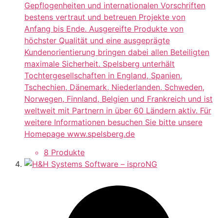
Gepflogenheiten und internationalen Vorschriften
bestens vertraut und betreuen Projekte von
Anfang bis Ende. Ausgereifte Produkte von
höchster Qualität und eine ausgeprägte
Kundenorientierung bringen dabei allen Beteiligten
maximale Sicherheit. Spelsberg unterhält
Tochtergesellschaften in England, Spanien,
Tschechien, Dänemark, Niederlanden, Schweden,
Norwegen, Finnland, Belgien und Frankreich und ist
weltweit mit Partnern in über 60 Ländern aktiv. Für
weitere Informationen besuchen Sie bitte unsere
Homepage www.spelsberg.de
8 Produkte