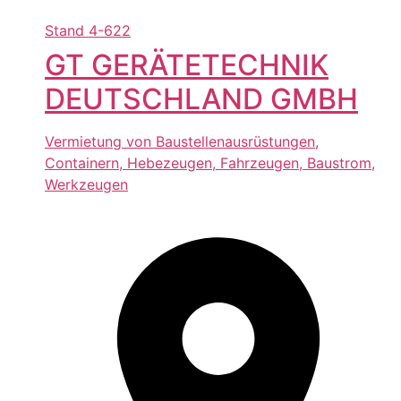
Stand
4-622
GT GERÄTETECHNIK
DEUTSCHLAND GMBH
Vermietung von Baustellenausrüstungen,
Containern, Hebezeugen, Fahrzeugen, Baustrom,
Werkzeugen