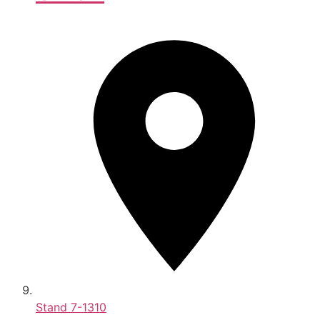
Stand
7-1310