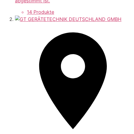
abgestimmt ist.
14 Produkte