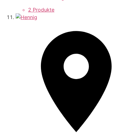
2 Produkte