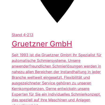
Stand
4-213
Gruetzner GmbH
Seit 1993 ist die Gruetzner GmbH Ihr Spezialist für
automatische Schmiersysteme. Unsere
anwenderfreundlichen Schmierlösungen werden in
nahezu allen Bereichen der Instandhaltung in jeder
Branche weltweit eingesetzt. Flexibilität und
ausgezeichneter Service gehören zu unseren
Kernkompetenzen. Gerne entwickeln unsere
Experten für Sie ein individuelles Schmierkonzept,
das speziell auf Ihre Maschinen und Anlagen