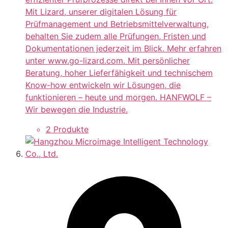
Mit Lizard, unserer digitalen Lösung für
Prüfmanagement und Betriebsmittelverwaltung,
behalten Sie zudem alle Prüfungen, Fristen und
Dokumentationen jederzeit im Blick. Mehr erfahren
unter www.go-lizard.com. Mit persönlicher
Beratung, hoher Lieferfähigkeit und technischem
Know-how entwickeln wir Lösungen, die
funktionieren – heute und morgen. HANFWOLF –
Wir bewegen die Industrie.
2 Produkte