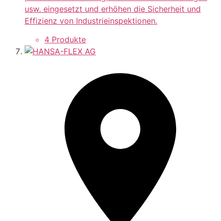
usw. eingesetzt und erhöhen die Sicherheit und
Effizienz von Industrieinspektionen.
4 Produkte