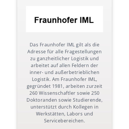
Das Fraunhofer IML gilt als die
Adresse für alle Fragestellungen
zu ganzheitlicher Logistik und
arbeitet auf allen Feldern der
inner- und außerbetrieblichen
Logistik. Am Fraunhofer IML,
gegründet 1981, arbeiten zurzeit
260 Wissenschaftler sowie 250
Doktoranden sowie Studierende,
unterstützt durch Kollegen in
Werkstätten, Labors und
Servicebereichen.