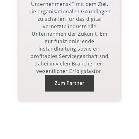
Unternehmens-IT mit dem Ziel,
die organisationalen Grundlagen
zu schaffen für das digital
vernetzte industrielle
Unternehmen der Zukunft. Ein
gut funktionierende
Instandhaltung sowie ein
profitables Servicegeschäft snd
dabei in vielen Branchen ein
wesentlicher Erfolgsfaktor.
Zum Partner