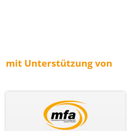
mit Unterstützung von