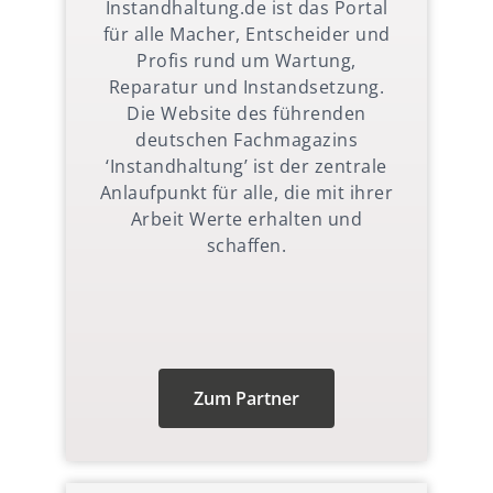
Instandhaltung.de ist das Portal
für alle Macher, Entscheider und
Profis rund um Wartung,
Reparatur und Instandsetzung.
Die Website des führenden
deutschen Fachmagazins
‘Instandhaltung’ ist der zentrale
Anlaufpunkt für alle, die mit ihrer
Arbeit Werte erhalten und
schaffen.
Zum Partner