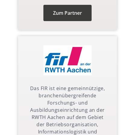
Zum Partner
Das FIR ist eine gemeinnützige,
branchenübergreifende
Forschungs- und
Ausbildungseinrichtung an der
RWTH Aachen auf dem Gebiet
der Betriebsorganisation,
Informationslogistik und