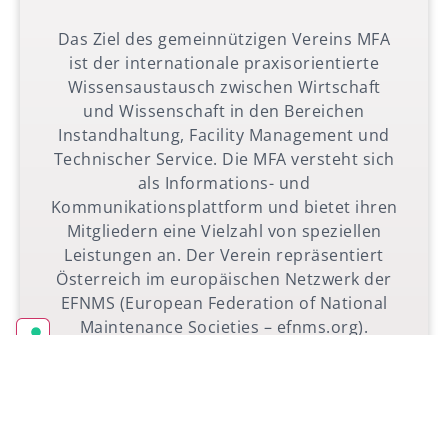
Das Ziel des gemeinnützigen Vereins MFA
ist der internationale praxisorientierte
Wissensaustausch zwischen Wirtschaft
und Wissenschaft in den Bereichen
Instandhaltung, Facility Management und
Technischer Service. Die MFA versteht sich
als Informations- und
Kommunikationsplattform und bietet ihren
Mitgliedern eine Vielzahl von speziellen
Leistungen an. Der Verein repräsentiert
Österreich im europäischen Netzwerk der
EFNMS (European Federation of National
Maintenance Societies – efnms.org).
zur Website