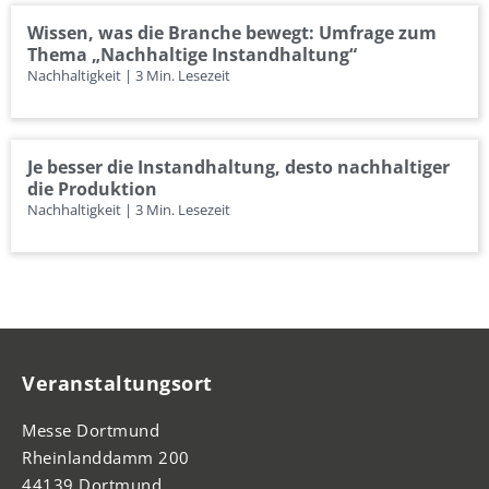
Wissen, was die Branche bewegt: Umfrage zum
Thema „Nachhaltige Instandhaltung“
Nachhaltigkeit | 3 Min. Lesezeit
Je besser die Instandhaltung, desto nachhaltiger
die Produktion
Nachhaltigkeit | 3 Min. Lesezeit
Veranstaltungsort
Messe Dortmund
Rheinlanddamm 200
44139 Dortmund