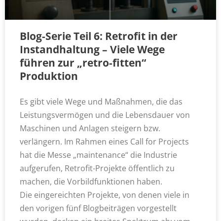
Blog-Serie Teil 6: Retrofit in der
Instandhaltung – Viele Wege
führen zur „retro-fitten“
Produktion
Es gibt viele Wege und Maßnahmen, die das
Leistungsvermögen und die Lebensdauer von
Maschinen und Anlagen steigern bzw.
verlängern. Im Rahmen eines Call for Projects
hat die Messe „maintenance“ die Industrie
aufgerufen, Retrofit-Projekte öffentlich zu
machen, die Vorbildfunktionen haben.
Die eingereichten Projekte, von denen viele in
den vorigen fünf Blogbeiträgen vorgestellt