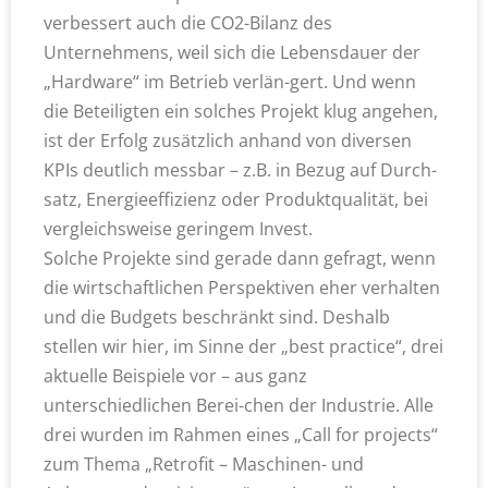
verbessert auch die CO2-Bilanz des
Unternehmens, weil sich die Lebensdauer der
„Hardware“ im Betrieb verlän-gert. Und wenn
die Beteiligten ein solches Projekt klug angehen,
ist der Erfolg zusätzlich anhand von diversen
KPIs deutlich messbar – z.B. in Bezug auf Durch-
satz, Energieeffizienz oder Produktqualität, bei
vergleichsweise geringem Invest.
Solche Projekte sind gerade dann gefragt, wenn
die wirtschaftlichen Perspektiven eher verhalten
und die Budgets beschränkt sind. Deshalb
stellen wir hier, im Sinne der „best practice“, drei
aktuelle Beispiele vor – aus ganz
unterschiedlichen Berei-chen der Industrie. Alle
drei wurden im Rahmen eines „Call for projects“
zum Thema „Retrofit – Maschinen- und