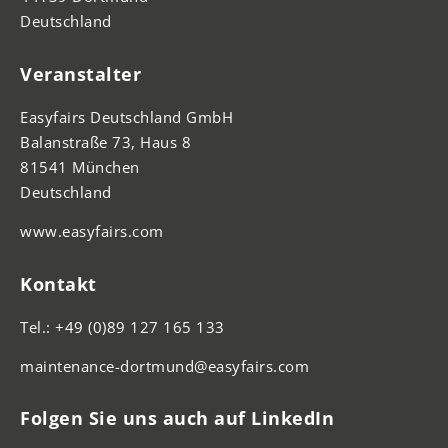
Deutschland
Veranstalter
Easyfairs Deutschland GmbH
Balanstraße 73, Haus 8
81541 München
Deutschland
www.easyfairs.com
Kontakt
Tel.: +49 (0)89 127 165 133
maintenance-dortmund@easyfairs.com
Folgen Sie uns auch auf LinkedIn