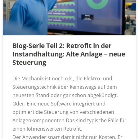
Blog-Serie Teil 2: Retrofit in der
Instandhaltung: Alte Anlage – neue
Steuerung
Die Mechanik ist noch o.k., die Elektro- und
Steuerungstechnik aber keineswegs auf dem
neuesten Stand oder gar schon abgekündigt.
Oder: Eine neue Software integriert und
optimiert die Steuerung von verschiedenen
Anlagenkomponenten Das sind typische Fälle für
einen lohnenswerten Retrofit.
Der Anwender spart damit nicht nur Kosten. Er