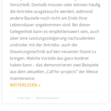
Verschleiß. Deshalb müssen oder können häufig
die Antriebe ausgetauscht werden, während
andere Bauteile noch nicht am Ende ihrer
Lebensdauer angekommen sind. Bei dieser
Gelegenheit kann es empfehlenswert sein, auch
über eine Leistungssteigerung nachzudenken
und/oder mit der Antriebs- auch die
Steuerungstechnik auf den neuesten Stand zu
bringen. Welche Vorteile das ganz konkret
haben kann – das demonstrieren zwei Beispiele
aus dem aktuellen „Call for projects“ der Messe
maintenance.
WEITERLESEN »
8 Mai 2025
Keine Kommentare