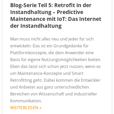
Blog-Serie Teil 5: Retrofit in der
Instandhaltung – Predictive
Maintenance mit IoT: Das Internet
der Instandhaltung
Man muss nicht alles neu und jeder für sich
entwickeln: Das ist ein Grundgedanke für
Plattformkonzepte, die dem Anwender eine
Basis für eigene Nutzungsmöglichkeiten bieten.
Eben das lässt sich schon jetzt nutzen, wenn es
um Maintenance-Konzepte und Smart
Retrofitting geht. Dabei kommen die Entwickler
und Anbieter aus ganz unterschiedlichen
Bereichen von Wissenschaft und industrieller
Kommunikation.
WEITERLESEN »