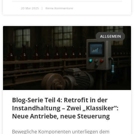
20 Mai 2025
Keine Kommentare
ALLGEMEIN
Blog-Serie Teil 4: Retrofit in der
Instandhaltung – Zwei „Klassiker“:
Neue Antriebe, neue Steuerung
Bewegliche Komponenten unterliegen dem