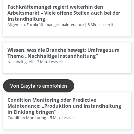
Fachkräftemangel regiert weiterhin den
Arbeitsmarkt – Viele offene Stellen auch bei der
Instandhaltung
Allgemein, Fachkräftemangel, maintenance | 8 Min. Lesezeit
Wissen, was die Branche bewegt: Umfrage zum
Thema „Nachhaltige Instandhaltung“
Nachhaltigkeit | 3 Min. Lesezeit
Von Easyfairs empfohlen
Condition Monitoring oder Predictive
Maintenance: „Produktion und Instandhaltung
in Einklang bringen“
Condition Monitoring | 5 Min. Lesezeit