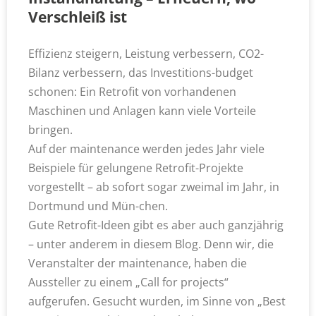
Verschleiß ist
Effizienz steigern, Leistung verbessern, CO2-
Bilanz verbessern, das Investitions-budget
schonen: Ein Retrofit von vorhandenen
Maschinen und Anlagen kann viele Vorteile
bringen.
Auf der maintenance werden jedes Jahr viele
Beispiele für gelungene Retrofit-Projekte
vorgestellt – ab sofort sogar zweimal im Jahr, in
Dortmund und Mün-chen.
Gute Retrofit-Ideen gibt es aber auch ganzjährig
– unter anderem in diesem Blog. Denn wir, die
Veranstalter der maintenance, haben die
Aussteller zu einem „Call for projects“
aufgerufen. Gesucht wurden, im Sinne von „Best