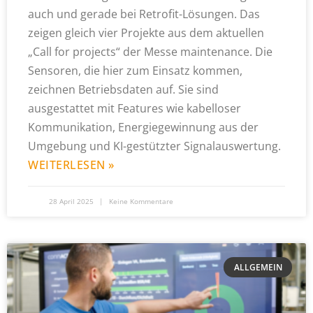
auch und gerade bei Retrofit-Lösungen. Das
zeigen gleich vier Projekte aus dem aktuellen
„Call for projects“ der Messe maintenance. Die
Sensoren, die hier zum Einsatz kommen,
zeichnen Betriebsdaten auf. Sie sind
ausgestattet mit Features wie kabelloser
Kommunikation, Energiegewinnung aus der
Umgebung und KI-gestützter Signalauswertung.
WEITERLESEN »
28 April 2025
Keine Kommentare
ALLGEMEIN