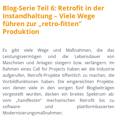
Blog-Serie Teil 6: Retrofit in der
Instandhaltung – Viele Wege
führen zur „retro-fitten“
Produktion
Es gibt viele Wege und Maßnahmen, die das
Leistungsvermögen und die Lebensdauer von
Maschinen und Anlagen steigern bzw. verlängern. Im
Rahmen eines Call for Projects haben wir die Industrie
aufgerufen, Retrofit-Projekte öffentlich zu machen, die
Vorbildfunktionen haben. Die eingereichten Projekte,
von denen viele in den vorigen fünf Blogbeiträgen
vorgestellt wurden, decken ein breites Spektrum ab:
vom „handfesten“ mechanischen Retrofit bis zu
software- und plattformbasierten
Modernisierungsmaßnahmen.