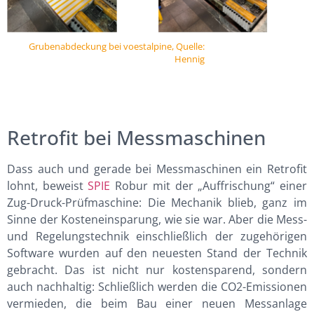
Grubenabdeckung bei voestalpine, Quelle:
Hennig
Retrofit bei Messmaschinen
Dass auch und gerade bei Messmaschinen ein Retrofit
lohnt, beweist
SPIE
Robur mit der „Auffrischung“ einer
Zug-Druck-Prüfmaschine: Die Mechanik blieb, ganz im
Sinne der Kosteneinsparung, wie sie war. Aber die Mess-
und Regelungstechnik einschließlich der zugehörigen
Software wurden auf den neuesten Stand der Technik
gebracht. Das ist nicht nur kostensparend, sondern
auch nachhaltig: Schließlich werden die CO2-Emissionen
vermieden, die beim Bau einer neuen Messanlage