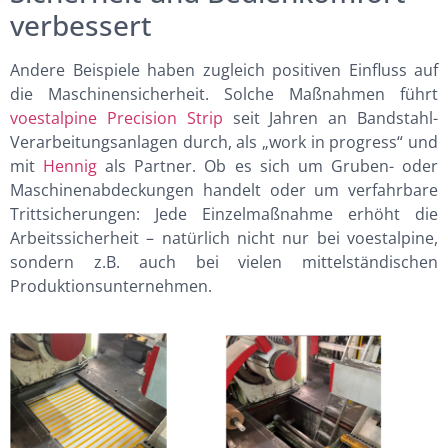
verbessert
Andere Beispiele haben zugleich positiven Einfluss auf
die Maschinensicherheit. Solche Maßnahmen führt
voestalpine Precision Strip
seit Jahren an Bandstahl-
Verarbeitungsanlagen durch, als „work in progress“ und
mit
Hennig
als Partner. Ob es sich um Gruben- oder
Maschinenabdeckungen handelt oder um verfahrbare
Trittsicherungen: Jede Einzelmaßnahme erhöht die
Arbeitssicherheit – natürlich nicht nur bei voestalpine,
sondern z.B. auch bei vielen mittelständischen
Produktionsunternehmen.