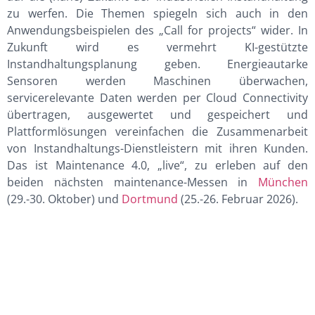
zu werfen. Die Themen spiegeln sich auch in den
Anwendungsbeispielen des „Call for projects“ wider. In
Zukunft wird es vermehrt KI-gestützte
Instandhaltungsplanung geben. Energieautarke
Sensoren werden Maschinen überwachen,
servicerelevante Daten werden per Cloud Connectivity
übertragen, ausgewertet und gespeichert und
Plattformlösungen vereinfachen die Zusammenarbeit
von Instandhaltungs-Dienstleistern mit ihren Kunden.
Das ist Maintenance 4.0, „live“, zu erleben auf den
beiden nächsten maintenance-Messen in
München
(29.-30. Oktober) und
Dortmund
(25.-26. Februar 2026).