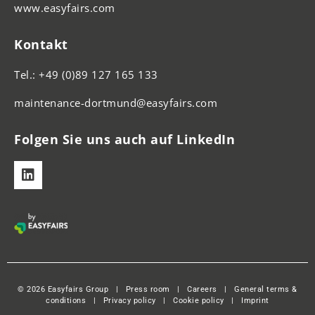
www.easyfairs.com
Kontakt
Tel.: +49 (0)89 127 165 133
maintenance-dortmund@easyfairs.com
Folgen Sie uns auch auf LinkedIn
© 2026 Easyfairs Group
|
Press room
|
Careers
|
General terms &
conditions
|
Privacy policy
|
Cookie policy
|
Imprint