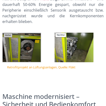
dauerhaft 50-60% Energie gespart, obwohl nur die
Peripherie einschließlich Sensorik ausgetauscht bzw.
nachgerüstet wurde und die Kernkomponenten
erhalten blieben.
Retrofitprojekt an Lüftungsanlagen, Quelle: Fläkt
Maschine modernisiert –
Sicherheit und Bedienkomfort