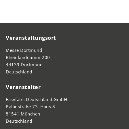
Veranstaltungsort
Messe Dortmund
Rheinlanddamm 200
44139 Dortmund
Deutschland
Veranstalter
Easyfairs Deutschland GmbH
Balanstraße 73, Haus 8
81541 München
Deutschland