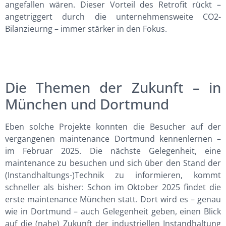
angefallen wären. Dieser Vorteil des Retrofit rückt –
angetriggert durch die unternehmensweite CO2-
Bilanzieurng – immer stärker in den Fokus.
Die Themen der Zukunft – in
München und Dortmund
Eben solche Projekte konnten die Besucher auf der
vergangenen maintenance Dortmund kennenlernen –
im Februar 2025. Die nächste Gelegenheit, eine
maintenance zu besuchen und sich über den Stand der
(Instandhaltungs-)Technik zu informieren, kommt
schneller als bisher: Schon im Oktober 2025 findet die
erste maintenance München statt. Dort wird es – genau
wie in Dortmund – auch Gelegenheit geben, einen Blick
auf die (nahe) Zukunft der industriellen Instandhaltung