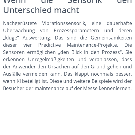
Unterschied macht
Nachgerüstete Vibrationssensorik, eine dauerhafte
Überwachung von Prozessparametern und deren
„kluge“ Auswertung: Das sind die Gemeinsamkeiten
dieser vier Predictive Maintenance-Projekte. Die
Sensoren ermöglichen „den Blick in den Prozess“. Sie
erkennen Unregelmäßigkeiten und veranlassen, dass
der Anwender den Ursachen auf den Grund gehen und
Ausfälle vermeiden kann. Das klappt nochmals besser,
wenn KI beteiligt ist. Diese und weitere Beispiele wird der
Besucher der maintenance auf der Messe kennenlernen.