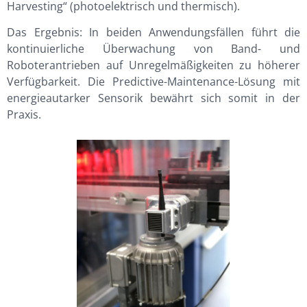
Harvesting“ (photoelektrisch und thermisch).
Das Ergebnis: In beiden Anwendungsfällen führt die
kontinuierliche Überwachung von Band- und
Roboterantrieben auf Unregelmäßigkeiten zu höherer
Verfügbarkeit. Die Predictive-Maintenance-Lösung mit
energieautarker Sensorik bewährt sich somit in der
Praxis.