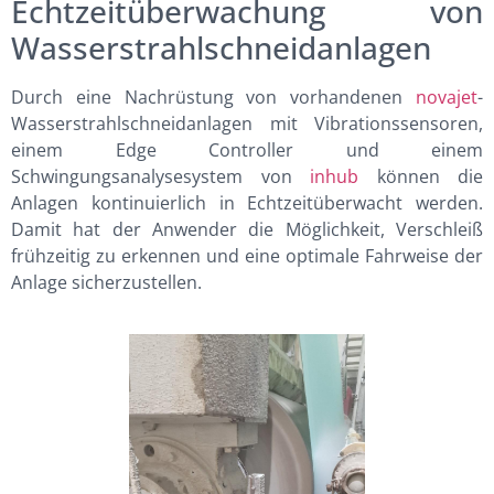
Echtzeitüberwachung von
Wasserstrahlschneidanlagen
Durch eine Nachrüstung von vorhandenen
novajet
-
Wasserstrahlschneidanlagen mit Vibrationssensoren,
einem Edge Controller und einem
Schwingungsanalysesystem von
inhub
können die
Anlagen kontinuierlich in Echtzeitüberwacht werden.
Damit hat der Anwender die Möglichkeit, Verschleiß
frühzeitig zu erkennen und eine optimale Fahrweise der
Anlage sicherzustellen.