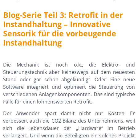
Blog-Serie Teil 3: Retrofit in der
Instandhaltung – Innovative
Sensorik für die vorbeugende
Instandhaltung
Die Mechanik ist noch o.k., die Elektro- und
Steuerungstechnik aber keineswegs auf dem neuesten
Stand oder gar schon abgekündigt. Oder: Eine neue
Software integriert und optimiert die Steuerung von
verschiedenen Anlagenkomponenten. Das sind typische
Fälle für einen lohnenswerten Retrofit.
Der Anwender spart damit nicht nur Kosten. Er
verbessert auch die CO2-Bilanz des Unternehmens, weil
sich die Lebensdauer der „Hardware“ im Betrieb
verlängert. Und wenn die Beteiligten ein solches Projekt