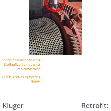
Vibrationssensor an einer
Stoffauflaufpumpe einer
Papiermaschine
Quelle: endiio Engineering
GmbH
Kluger Retrofit: