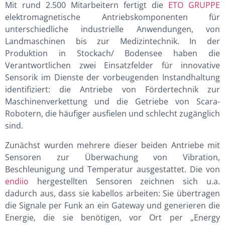
Mit rund 2.500 Mitarbeitern fertigt die
ETO GRUPPE
elektromagnetische Antriebskomponenten für
unterschiedliche industrielle Anwendungen, von
Landmaschinen bis zur Medizintechnik. In der
Produktion in Stockach/ Bodensee haben die
Verantwortlichen zwei Einsatzfelder für innovative
Sensorik im Dienste der vorbeugenden Instandhaltung
identifiziert: die Antriebe von Fördertechnik zur
Maschinenverkettung und die Getriebe von Scara-
Robotern, die häufiger ausfielen und schlecht zugänglich
sind.
Zunächst wurden mehrere dieser beiden Antriebe mit
Sensoren zur Überwachung von Vibration,
Beschleunigung und Temperatur ausgestattet. Die von
endiio
hergestellten Sensoren zeichnen sich u.a.
dadurch aus, dass sie kabellos arbeiten: Sie übertragen
die Signale per Funk an ein Gateway und generieren die
Energie, die sie benötigen, vor Ort per „Energy