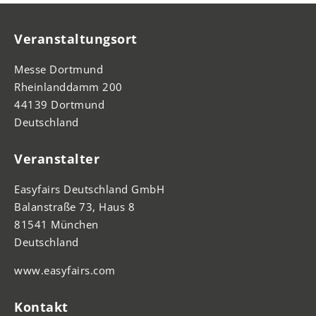
Veranstaltungsort
Messe Dortmund
Rheinlanddamm 200
44139 Dortmund
Deutschland
Veranstalter
Easyfairs Deutschland GmbH
Balanstraße 73, Haus 8
81541 München
Deutschland
www.easyfairs.com
Kontakt