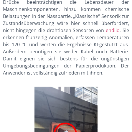
Drücke beeinträchtigen die Lebensdauer der
Maschinenkomponenten, hinzu kommen chemische
Belastungen in der Nasspartie. „Klassische“ Sensorik zur
Zustandsüberwachung wäre hier schnell überfordert,
nicht hingegen die drahtlosen Sensoren von
endiio
. Sie
erkennen frühzeitig Anomalien, erfassen Temperaturen
bis 120 °C und werten die Ergebnisse KI-gestützt aus.
Außerdem benötigen sie weder Kabel noch Batterie.
Damit eignen sie sich bestens für die ungünstigen
Umgebungsbedingungen der Papierproduktion. Der
Anwender ist vollständig zufrieden mit ihnen.