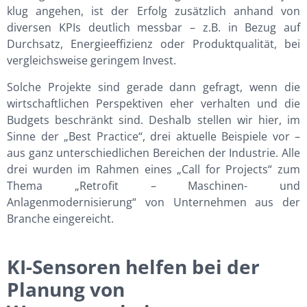
klug angehen, ist der Erfolg zusätzlich anhand von
diversen KPIs deutlich messbar – z.B. in Bezug auf
Durchsatz, Energieeffizienz oder Produktqualität, bei
vergleichsweise geringem Invest.
Solche Projekte sind gerade dann gefragt, wenn die
wirtschaftlichen Perspektiven eher verhalten und die
Budgets beschränkt sind. Deshalb stellen wir hier, im
Sinne der „Best Practice“, drei aktuelle Beispiele vor –
aus ganz unterschiedlichen Bereichen der Industrie. Alle
drei wurden im Rahmen eines „Call for Projects“ zum
Thema „Retrofit – Maschinen- und
Anlagenmodernisierung“ von Unternehmen aus der
Branche eingereicht.
KI-Sensoren helfen bei der
Planung von