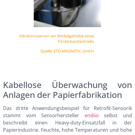
Vibrationssensor am Winkelgetriebe eines
Förderbandantriebs
Quelle: ETO MAGNETIC GmbH
Kabellose Überwachung von
Anlagen der Papierfabrikation
Das dritte Anwendungsbeispiel für Retrofit-Sensorik
stammt vom Sensorhersteller
endiio
selbst und
beschreibt einen Heavy-duty-Einsatzfall in der
Papierindustrie. Feuchte, hohe Temperaturen und hohe