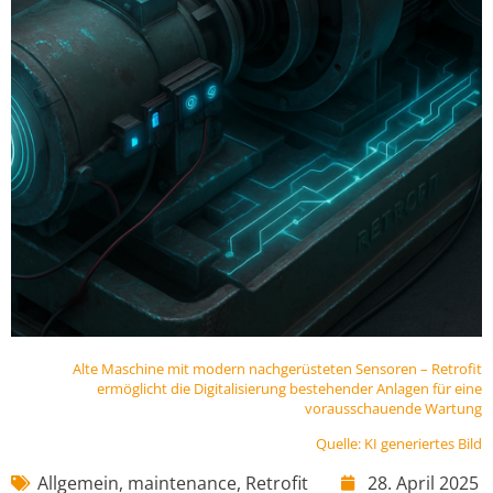
Alte Maschine mit modern nachgerüsteten Sensoren – Retrofit
ermöglicht die Digitalisierung bestehender Anlagen für eine
vorausschauende Wartung
Quelle: KI generiertes Bild
Allgemein
,
maintenance
,
Retrofit
28. April 2025