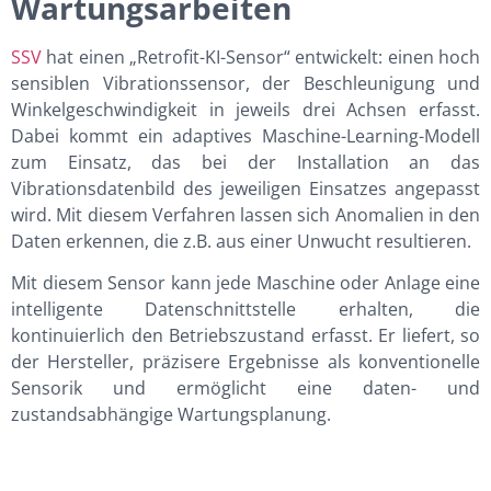
Wartungsarbeiten
SSV
hat einen „Retrofit-KI-Sensor“ entwickelt: einen hoch
sensiblen Vibrationssensor, der Beschleunigung und
Winkelgeschwindigkeit in jeweils drei Achsen erfasst.
Dabei kommt ein adaptives Maschine-Learning-Modell
zum Einsatz, das bei der Installation an das
Vibrationsdatenbild des jeweiligen Einsatzes angepasst
wird. Mit diesem Verfahren lassen sich Anomalien in den
Daten erkennen, die z.B. aus einer Unwucht resultieren.
Mit diesem Sensor kann jede Maschine oder Anlage eine
intelligente Datenschnittstelle erhalten, die
kontinuierlich den Betriebszustand erfasst. Er liefert, so
der Hersteller, präzisere Ergebnisse als konventionelle
Sensorik und ermöglicht eine daten- und
zustandsabhängige Wartungsplanung.