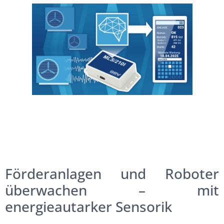
Förderanlagen und Roboter
überwachen – mit
energieautarker Sensorik