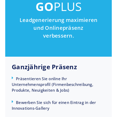
GO
PLUS
Leadgenerierung maximieren
und Onlinepräsenz
verbessern.
Ganzjährige Präsenz
Präsentieren Sie online Ihr
Unternehmensprofil (Firmenbeschreibung,
Produkte, Neuigkeiten & Jobs)
Bewerben Sie sich für einen Eintrag in der
Innovations-Gallery