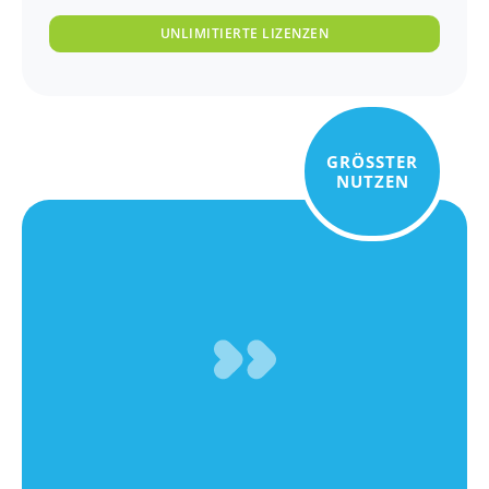
UNLIMITIERTE LIZENZEN
GRÖSSTER
NUTZEN