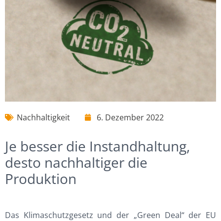
Nachhaltigkeit
6. Dezember 2022
Je besser die Instandhaltung,
desto nachhaltiger die
Produktion
Das Klimaschutzgesetz und der „Green Deal“ der EU