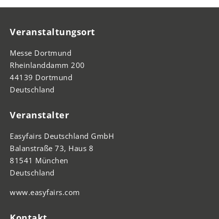
Veranstaltungsort
Messe Dortmund
Rheinlanddamm 200
44139 Dortmund
Deutschland
Veranstalter
Easyfairs Deutschland GmbH
Balanstraße 73, Haus 8
81541 München
Deutschland
www.easyfairs.com
Kontakt