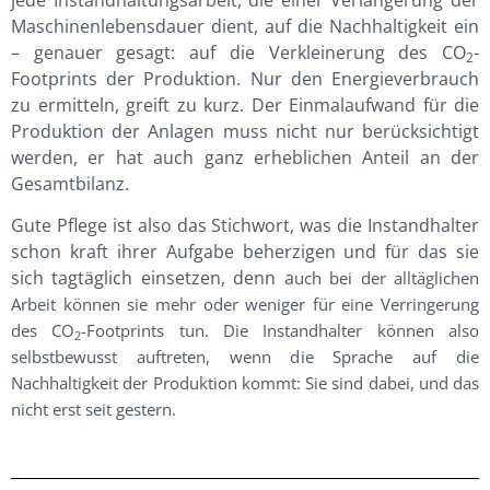
Maschinenlebensdauer dient, auf die Nachhaltigkeit ein
– genauer gesagt: auf die Verkleinerung des CO
-
2
Footprints der Produktion. Nur den Energieverbrauch
zu ermitteln, greift zu kurz. Der Einmalaufwand für die
Produktion der Anlagen muss nicht nur berücksichtigt
werden, er hat auch ganz erheblichen Anteil an der
Gesamtbilanz.
Gute Pflege ist also das Stichwort, was die Instandhalter
schon kraft ihrer Aufgabe beherzigen und für das sie
sich tagtäglich einsetzen, denn a
uch bei der alltäglichen
Arbeit können sie mehr oder weniger für eine Verringerung
des CO
-Footprints tun.
Die Instandhalter können also
2
selbstbewusst auftreten, wenn die Sprache auf die
Nachhaltigkeit der Produktion kommt: Sie sind dabei, und das
nicht erst seit gestern.