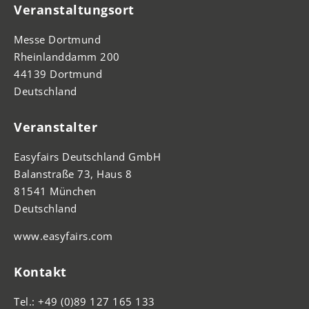
Veranstaltungsort
Messe Dortmund
Rheinlanddamm 200
44139 Dortmund
Deutschland
Veranstalter
Easyfairs Deutschland GmbH
Balanstraße 73, Haus 8
81541 München
Deutschland
www.easyfairs.com
Kontakt
Tel.: +49 (0)89 127 165 133