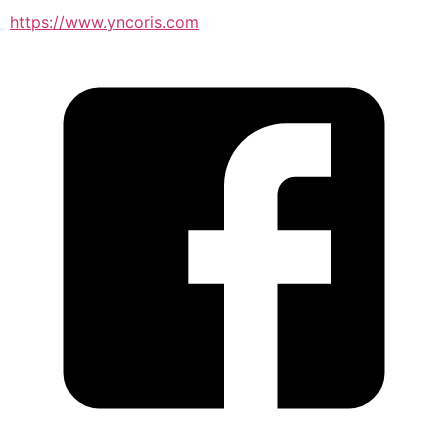
https://www.yncoris.com