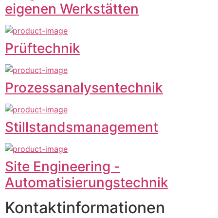
eigenen Werkstätten
Prüftechnik
Prozessanalysentechnik
Stillstandsmanagement
Site Engineering -
Automatisierungstechnik
Kontaktinformationen