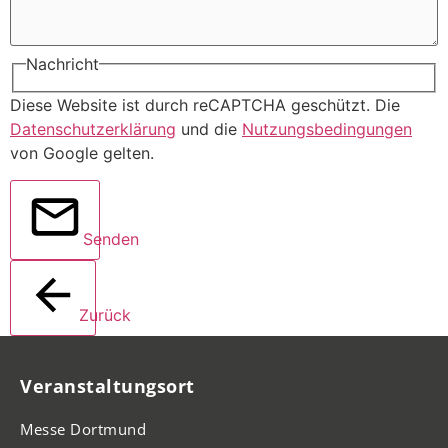
Nachricht
Diese Website ist durch reCAPTCHA geschützt. Die
Datenschutzerklärung
und die
Nutzungsbedingungen
von Google gelten.
Senden
Zurück
Veranstaltungsort
Messe Dortmund