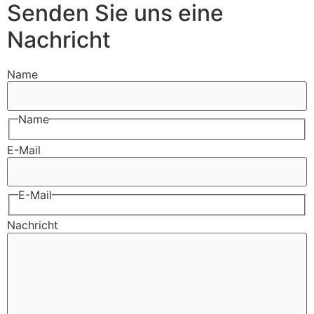
Senden Sie uns eine
Nachricht
Name
Name
E-Mail
E-Mail
Nachricht