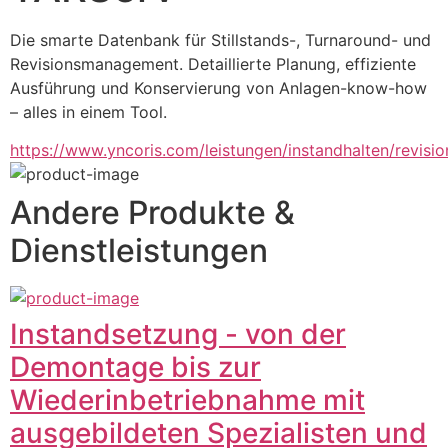
Die smarte Datenbank für Stillstands-, Turnaround- und 
Revisionsmanagement. Detaillierte Planung, effiziente 
Ausführung und Konservierung von Anlagen-know-how  
– alles in einem Tool.
https://www.yncoris.com/leistungen/instandhalten/revisio
Andere Produkte &
Dienstleistungen
Instandsetzung - von der
Demontage bis zur
Wiederinbetriebnahme mit
ausgebildeten Spezialisten und