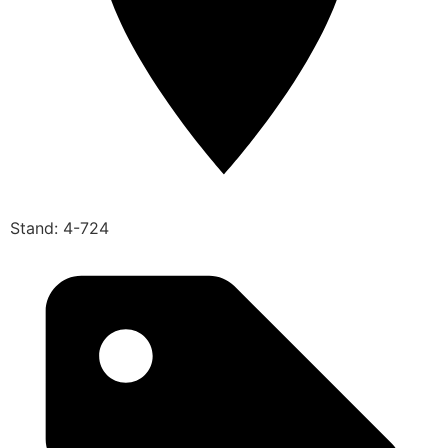
Stand: 4-724