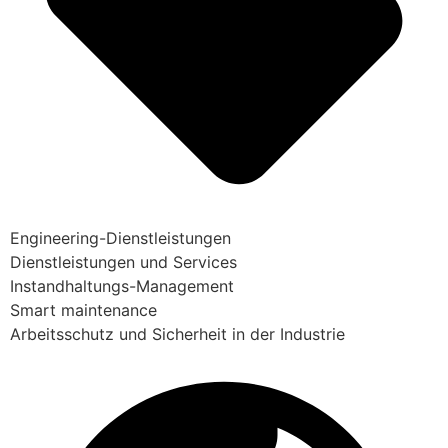
Engineering-Dienstleistungen
Dienstleistungen und Services
Instandhaltungs-Management
Smart maintenance
Arbeitsschutz und Sicherheit in der Industrie