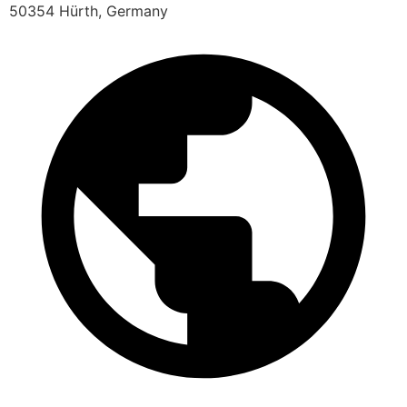
50354 Hürth, Germany