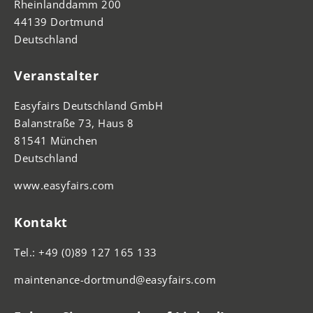
Rheinlanddamm 200
44139 Dortmund
Deutschland
Veranstalter
Easyfairs Deutschland GmbH
Balanstraße 73, Haus 8
81541 München
Deutschland
www.easyfairs.com
Kontakt
Tel.: +49 (0)89 127 165 133
maintenance-dortmund@easyfairs.com