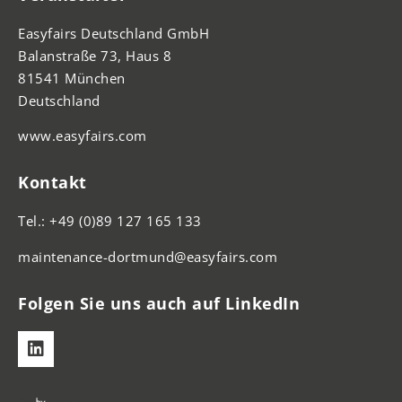
Easyfairs Deutschland GmbH
Balanstraße 73, Haus 8
81541 München
Deutschland
www.easyfairs.com
Kontakt
Tel.: +49 (0)89 127 165 133
maintenance-dortmund@easyfairs.com
Folgen Sie uns auch auf LinkedIn