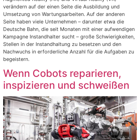
verändern auf der einen Seite die Ausbildung und
Umsetzung von Wartungsarbeiten. Auf der anderen
Seite haben viele Unternehmen – darunter etwa die
Deutsche Bahn, die seit Monaten mit einer aufwendigen
Kampagne Instandhalter sucht – große Schwierigkeiten,
Stellen in der Instandhaltung zu besetzen und den
Nachwuchs in erforderliche Anzahl für die Aufgaben zu
begeistern.
Wenn Cobots reparieren,
inspizieren und schweißen