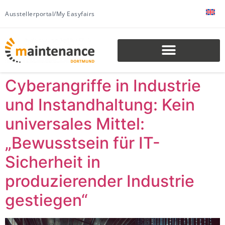
Ausstellerportal/My Easyfairs
Cyberangriffe in Industrie
und Instandhaltung: Kein
universales Mittel:
„Bewusstsein für IT-
Sicherheit in
produzierender Industrie
gestiegen“