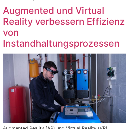
Augmented und Virtual
Reality verbessern Effizienz
von
Instandhaltungsprozessen
Augmented Reality (AR) und Virtual Reality (VR)