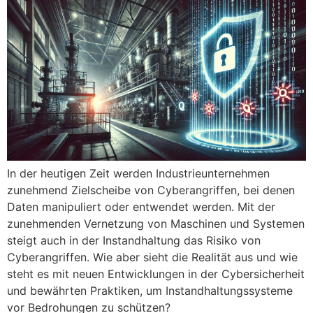
In der heutigen Zeit werden Industrieunternehmen
zunehmend Zielscheibe von Cyberangriffen, bei denen
Daten manipuliert oder entwendet werden. Mit der
zunehmenden Vernetzung von Maschinen und Systemen
steigt auch in der Instandhaltung das Risiko von
Cyberangriffen. Wie aber sieht die Realität aus und wie
steht es mit neuen Entwicklungen in der Cybersicherheit
und bewährten Praktiken, um Instandhaltungssysteme
vor Bedrohungen zu schützen?