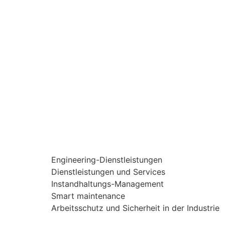
Engineering-Dienstleistungen
Dienstleistungen und Services
Instandhaltungs-Management
Smart maintenance
Arbeitsschutz und Sicherheit in der Industrie