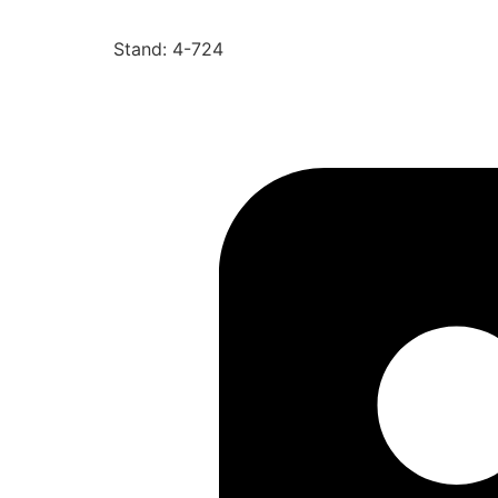
Stand: 4-724