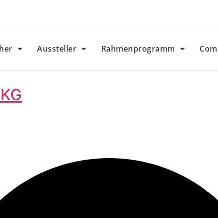
her
Aussteller
Rahmenprogramm
Com
 KG