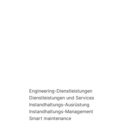
Engineering-Dienstleistungen
Dienstleistungen und Services
Instandhaltungs-Ausrüstung
Instandhaltungs-Management
Smart maintenance