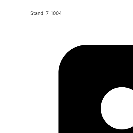
Stand: 7-1004