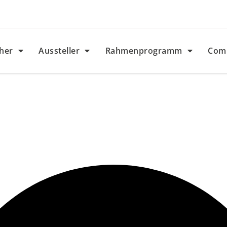
her
Aussteller
Rahmenprogramm
Com