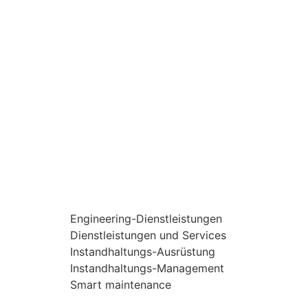
Engineering-Dienstleistungen
Dienstleistungen und Services
Instandhaltungs-Ausrüstung
Instandhaltungs-Management
Smart maintenance