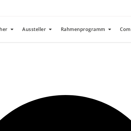
her
Aussteller
Rahmenprogramm
Com