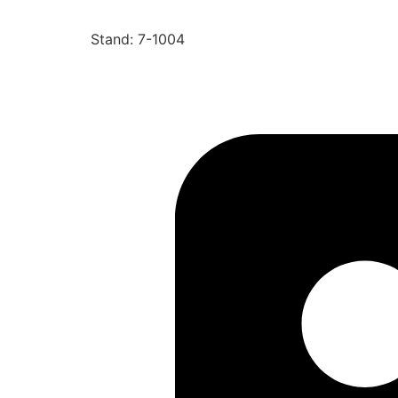
Stand: 7-1004