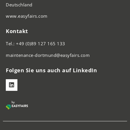
Deutschland
www.easyfairs.com
Kontakt
Tel.: +49 (0)89 127 165 133
maintenance-dortmund@easyfairs.com
Folgen Sie uns auch auf LinkedIn