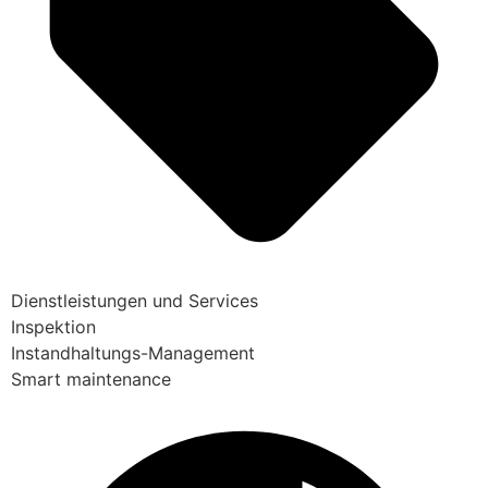
Dienstleistungen und Services
Inspektion
Instandhaltungs-Management
Smart maintenance