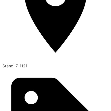
Stand: 7-1121