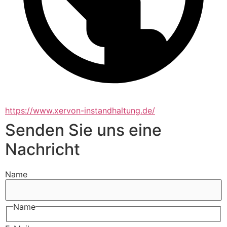
https://www.xervon-instandhaltung.de/
Senden Sie uns eine
Nachricht
Name
Name