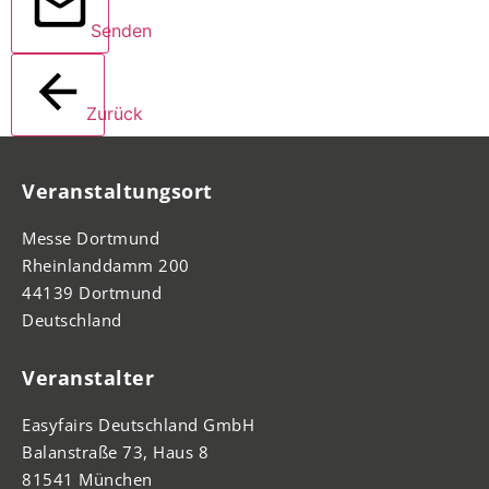
Senden
Zurück
Veranstaltungsort
Messe Dortmund
Rheinlanddamm 200
44139 Dortmund
Deutschland
Veranstalter
Easyfairs Deutschland GmbH
Balanstraße 73, Haus 8
81541 München