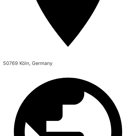
50769 Köln, Germany