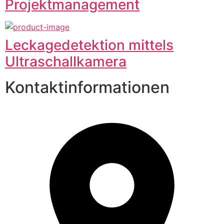
Projektmanagement
Leckagedetektion mittels
Ultraschallkamera
Kontaktinformationen