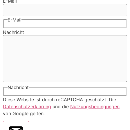
E-Mail
E-Mail
Nachricht
Nachricht
Diese Website ist durch reCAPTCHA geschützt. Die
Datenschutzerklärung
und die
Nutzungsbedingungen
von Google gelten.