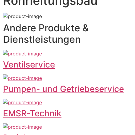
Rohrleitungsbau
Andere Produkte &
Dienstleistungen
Ventilservice
Pumpen- und Getriebeservice
EMSR-Technik