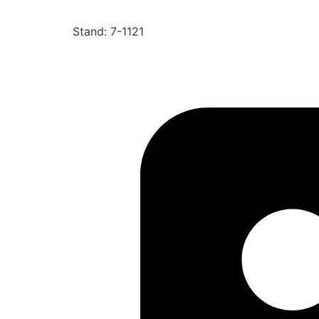
Stand: 7-1121