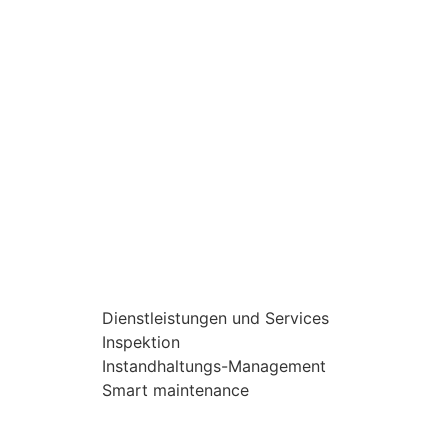
Dienstleistungen und Services
Inspektion
Instandhaltungs-Management
Smart maintenance