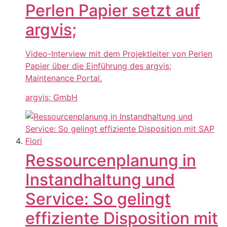
Perlen Papier setzt auf
argvis;
Video-Interview mit dem Projektleiter von Perlen
Papier über die Einführung des argvis;
Maintenance Portal.
argvis; GmbH
Ressourcenplanung in
Instandhaltung und
Service: So gelingt
effiziente Disposition mit