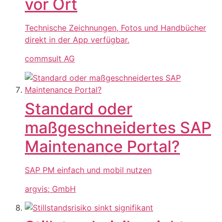
vor Ort
Technische Zeichnungen, Fotos und Handbücher
direkt in der App verfügbar.
commsult AG
Standard oder
maßgeschneidertes SAP
Maintenance Portal?
SAP PM einfach und mobil nutzen
argvis; GmbH