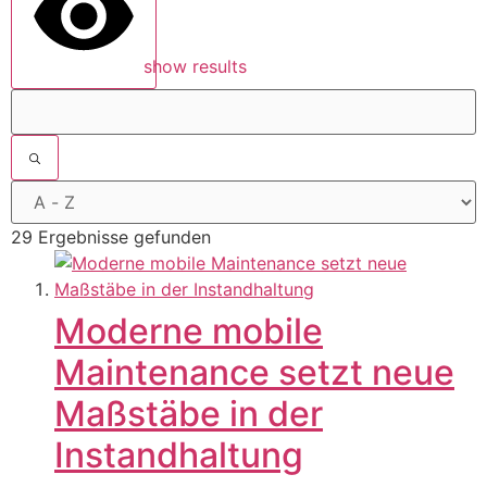
show results
29 Ergebnisse gefunden
Moderne mobile
Maintenance setzt neue
Maßstäbe in der
Instandhaltung