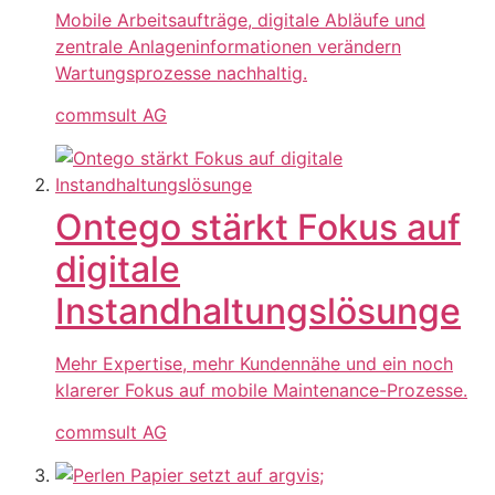
Mobile Arbeitsaufträge, digitale Abläufe und
zentrale Anlageninformationen verändern
Wartungsprozesse nachhaltig.
commsult AG
Ontego stärkt Fokus auf
digitale
Instandhaltungslösunge
Mehr Expertise, mehr Kundennähe und ein noch
klarerer Fokus auf mobile Maintenance-Prozesse.
commsult AG