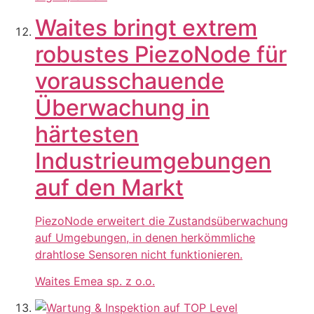
Waites bringt extrem
robustes PiezoNode für
vorausschauende
Überwachung in
härtesten
Industrieumgebungen
auf den Markt
PiezoNode erweitert die Zustandsüberwachung
auf Umgebungen, in denen herkömmliche
drahtlose Sensoren nicht funktionieren.
Waites Emea sp. z o.o.