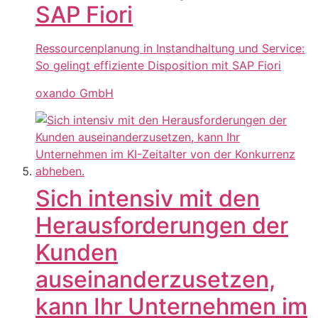
SAP Fiori
Ressourcenplanung in Instandhaltung und Service:
So gelingt effiziente Disposition mit SAP Fiori
oxando GmbH
Sich intensiv mit den
Herausforderungen der
Kunden
auseinanderzusetzen,
kann Ihr Unternehmen im