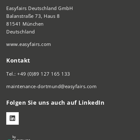
Easyfairs Deutschland GmbH
Balanstraße 73, Haus 8
81541 München
Deutschland
www.easyfairs.com
Kontakt
Tel.: +49 (0)89 127 165 133
maintenance-dortmund@easyfairs.com
Folgen Sie uns auch auf LinkedIn