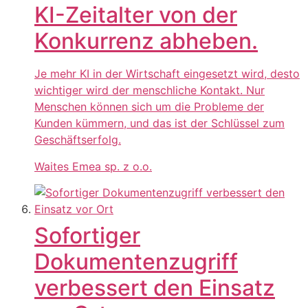
KI-Zeitalter von der
Konkurrenz abheben.
Je mehr KI in der Wirtschaft eingesetzt wird, desto
wichtiger wird der menschliche Kontakt. Nur
Menschen können sich um die Probleme der
Kunden kümmern, und das ist der Schlüssel zum
Geschäftserfolg.
Waites Emea sp. z o.o.
Sofortiger
Dokumentenzugriff
verbessert den Einsatz