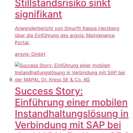
Stillstandsrisiko sinkt
signifikant
Anwenderbericht von Smurfit Kappa Herzberg
über die Einführung des argvis; Maintenance
Portal.
argvis; GmbH
Success Story:
Einführung einer mobilen
Instandhaltungslösung in
Verbindung mit SAP bei