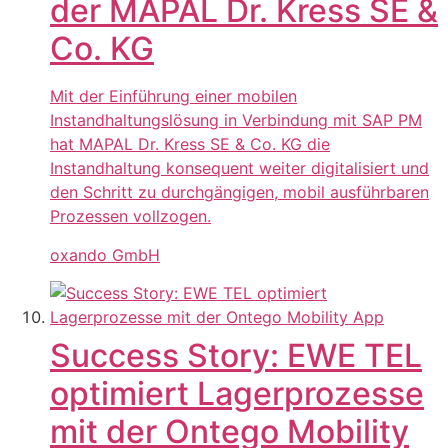
der MAPAL Dr. Kress SE &
Co. KG
Mit der Einführung einer mobilen
Instandhaltungslösung in Verbindung mit SAP PM
hat MAPAL Dr. Kress SE & Co. KG die
Instandhaltung konsequent weiter digitalisiert und
den Schritt zu durchgängigen, mobil ausführbaren
Prozessen vollzogen.
oxando GmbH
Success Story: EWE TEL
optimiert Lagerprozesse
mit der Ontego Mobility