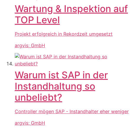
Wartung & Inspektion auf
TOP Level
Projekt erfolgreich in Rekordzeit umgesetzt
argvis; GmbH
Warum ist SAP in der
Instandhaltung so
unbeliebt?
Controller mögen SAP - Instandhalter eher weniger
argvis; GmbH