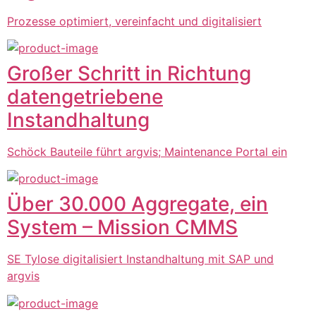
Prozesse optimiert, vereinfacht und digitalisiert
Großer Schritt in Richtung
datengetriebene
Instandhaltung
Schöck Bauteile führt argvis; Maintenance Portal ein
Über 30.000 Aggregate, ein
System – Mission CMMS
SE Tylose digitalisiert Instandhaltung mit SAP und
argvis