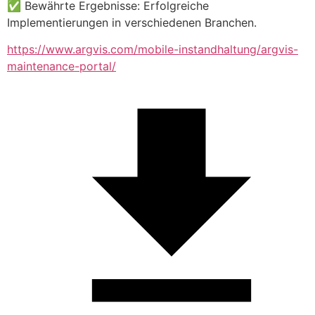
✅ Bewährte Ergebnisse: Erfolgreiche 
Implementierungen in verschiedenen Branchen.
https://www.argvis.com/mobile-instandhaltung/argvis-
maintenance-portal/