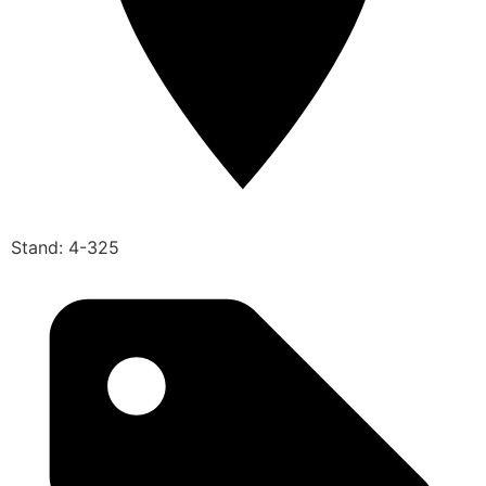
Stand: 4-325