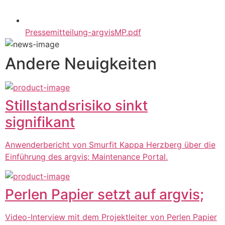
Pressemitteilung-argvisMP.pdf
Andere Neuigkeiten
Stillstandsrisiko sinkt
signifikant
Anwenderbericht von Smurfit Kappa Herzberg über die
Einführung des argvis; Maintenance Portal.
Perlen Papier setzt auf argvis;
Video-Interview mit dem Projektleiter von Perlen Papier