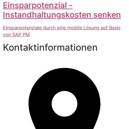
Einsparpotenzial -
Instandhaltungskosten senken
Einsparpotenziale durch eine mobile Lösung auf Basis
von SAP PM
Kontaktinformationen