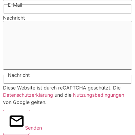
E-Mail
Nachricht
Nachricht
Diese Website ist durch reCAPTCHA geschützt. Die
Datenschutzerklärung
und die
Nutzungsbedingungen
von Google gelten.
Senden