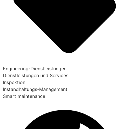
Engineering-Dienstleistungen
Dienstleistungen und Services
Inspektion
Instandhaltungs-Management
Smart maintenance