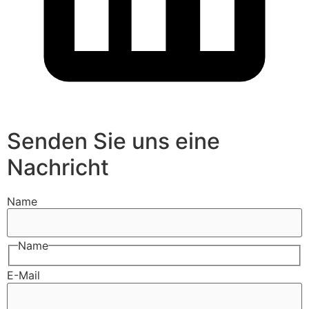
Senden Sie uns eine
Nachricht
Name
Name
E-Mail