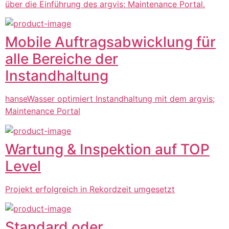
über die Einführung des argvis; Maintenance Portal.
Mobile Auftragsabwicklung für
alle Bereiche der
Instandhaltung
hanseWasser optimiert Instandhaltung mit dem argvis;
Maintenance Portal
Wartung & Inspektion auf TOP
Level
Projekt erfolgreich in Rekordzeit umgesetzt
Standard oder