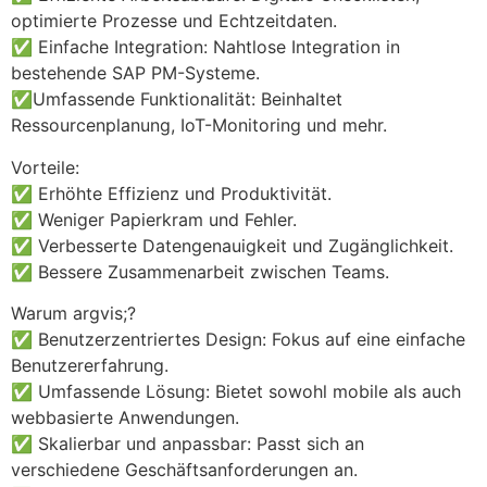
optimierte Prozesse und Echtzeitdaten.
✅ Einfache Integration: Nahtlose Integration in 
bestehende SAP PM-Systeme.
✅Umfassende Funktionalität: Beinhaltet 
Ressourcenplanung, IoT-Monitoring und mehr.
Vorteile:
✅ Erhöhte Effizienz und Produktivität.
✅ Weniger Papierkram und Fehler.
✅ Verbesserte Datengenauigkeit und Zugänglichkeit.
✅ Bessere Zusammenarbeit zwischen Teams.
Warum argvis;?
✅ Benutzerzentriertes Design: Fokus auf eine einfache 
Benutzererfahrung.
✅ Umfassende Lösung: Bietet sowohl mobile als auch 
webbasierte Anwendungen.
✅ Skalierbar und anpassbar: Passt sich an 
verschiedene Geschäftsanforderungen an.