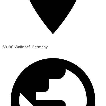
69190 Walldorf, Germany