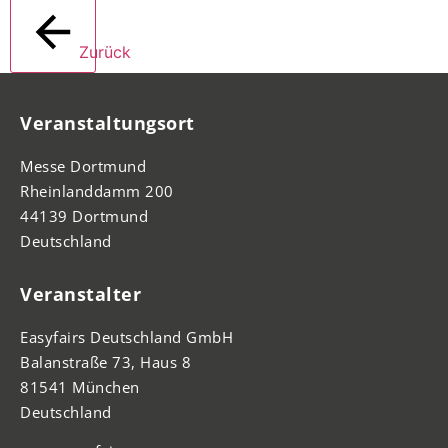
Zurück
Veranstaltungsort
Messe Dortmund
Rheinlanddamm 200
44139 Dortmund
Deutschland
Veranstalter
Easyfairs Deutschland GmbH
Balanstraße 73, Haus 8
81541 München
Deutschland