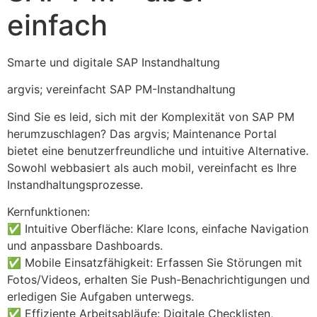
einfach
Smarte und digitale SAP Instandhaltung
argvis; vereinfacht SAP PM-Instandhaltung
Sind Sie es leid, sich mit der Komplexität von SAP PM 
herumzuschlagen? Das argvis; Maintenance Portal 
bietet eine benutzerfreundliche und intuitive Alternative. 
Sowohl webbasiert als auch mobil, vereinfacht es Ihre 
Instandhaltungsprozesse.
Kernfunktionen:
✅ Intuitive Oberfläche: Klare Icons, einfache Navigation 
und anpassbare Dashboards.
✅ Mobile Einsatzfähigkeit: Erfassen Sie Störungen mit 
Fotos/Videos, erhalten Sie Push-Benachrichtigungen und 
erledigen Sie Aufgaben unterwegs.
✅ Effiziente Arbeitsabläufe: Digitale Checklisten, 