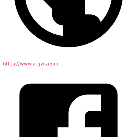
https://www.argvis.com