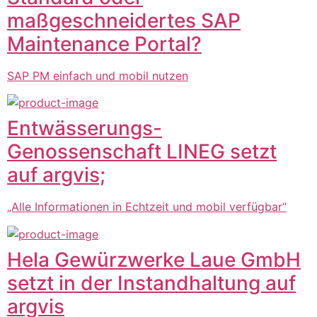
maßgeschneidertes SAP
Maintenance Portal?
SAP PM einfach und mobil nutzen
Entwässerungs-
Genossenschaft LINEG setzt
auf argvis;
„Alle Informationen in Echtzeit und mobil verfügbar“
Hela Gewürzwerke Laue GmbH
setzt in der Instandhaltung auf
argvis