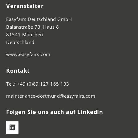
Veranstalter
Easyfairs Deutschland GmbH
Balanstraße 73, Haus 8
81541 München
Deutschland
www.easyfairs.com
Kontakt
Tel.: +49 (0)89 127 165 133
maintenance-dortmund@easyfairs.com
Folgen Sie uns auch auf LinkedIn