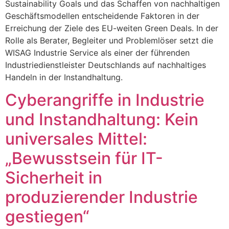
Sustainability Goals und das Schaffen von nachhaltigen
Geschäftsmodellen entscheidende Faktoren in der
Erreichung der Ziele des EU-weiten Green Deals. In der
Rolle als Berater, Begleiter und Problemlöser setzt die
WISAG Industrie Service als einer der führenden
Industriedienstleister Deutschlands auf nachhaltiges
Handeln in der Instandhaltung.
Cyberangriffe in Industrie
und Instandhaltung: Kein
universales Mittel:
„Bewusstsein für IT-
Sicherheit in
produzierender Industrie
gestiegen“