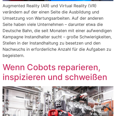
Augmented Reality (AR) und Virtual Reality (VR)
verändern auf der einen Seite die Ausbildung und
Umsetzung von Wartungsarbeiten. Auf der anderen
Seite haben viele Unternehmen – darunter etwa die
Deutsche Bahn, die seit Monaten mit einer aufwendigen
Kampagne Instandhalter sucht – große Schwierigkeiten,
Stellen in der Instandhaltung zu besetzen und den
Nachwuchs in erforderliche Anzahl für die Aufgaben zu
begeistern.
Wenn Cobots reparieren,
inspizieren und schweißen