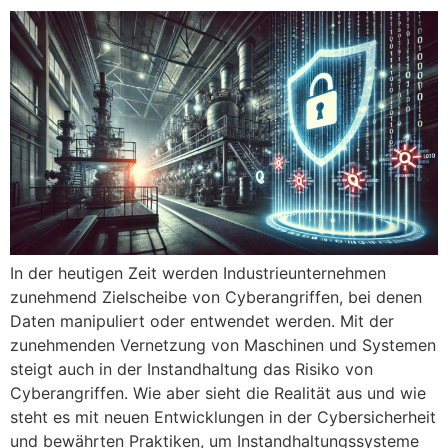
In der heutigen Zeit werden Industrieunternehmen
zunehmend Zielscheibe von Cyberangriffen, bei denen
Daten manipuliert oder entwendet werden. Mit der
zunehmenden Vernetzung von Maschinen und Systemen
steigt auch in der Instandhaltung das Risiko von
Cyberangriffen. Wie aber sieht die Realität aus und wie
steht es mit neuen Entwicklungen in der Cybersicherheit
und bewährten Praktiken, um Instandhaltungssysteme