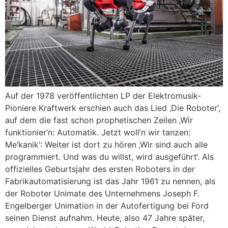
Auf der 1978 veröffentlichten LP der Elektromusik-
Pioniere Kraftwerk erschien auch das Lied ‚Die Roboter‘,
auf dem die fast schon prophetischen Zeilen ‚Wir
funktionier’n: Automatik. Jetzt woll’n wir tanzen:
Me’kanik‘: Weiter ist dort zu hören ‚Wir sind auch alle
programmiert. Und was du willst, wird ausgeführt‘. Als
offizielles Geburtsjahr des ersten Roboters in der
Fabrikautomatisierung ist das Jahr 1961 zu nennen, als
der Roboter Unimate des Unternehmens Joseph F.
Engelberger Unimation in der Autofertigung bei Ford
seinen Dienst aufnahm. Heute, also 47 Jahre später,