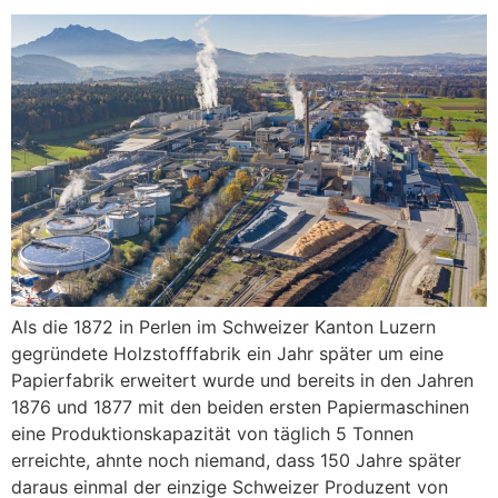
Als die 1872 in Perlen im Schweizer Kanton Luzern
gegründete Holzstofffabrik ein Jahr später um eine
Papierfabrik erweitert wurde und bereits in den Jahren
1876 und 1877 mit den beiden ersten Papiermaschinen
eine Produktionskapazität von täglich 5 Tonnen
erreichte, ahnte noch niemand, dass 150 Jahre später
daraus einmal der einzige Schweizer Produzent von