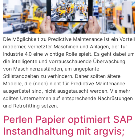
Die Möglichkeit zu Predictive Maintenance ist ein Vorteil
moderner, vernetzter Maschinen und Anlagen, der für
Industrie 4.0 eine wichtige Rolle spielt. Es geht dabei um
die intelligente und vorrausschauende Überwachung
von Maschinenzuständen, um ungeplante
Stillstandzeiten zu verhindern. Daher sollten ältere
Modelle, die (noch) nicht für Predictive Maintenance
ausgerüstet sind, nicht ausgetauscht werden. Vielmehr
sollten Unternehmen auf entsprechende Nachrüstungen
und Retrofitting setzen.
Perlen Papier optimiert SAP
Instandhaltung mit argvis;