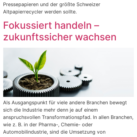
Pressepapieren und der größte Schweizer
Altpapierrecycler werden sollte.
Fokussiert handeln –
zukunftssicher wachsen
Als Ausgangspunkt für viele andere Branchen bewegt
sich die Industrie mehr denn je auf einem
anspruchsvollen Transformationspfad. In allen Branchen,
wie z. B. in der Pharma-, Chemie- oder
Automobilindustrie, sind die Umsetzung von