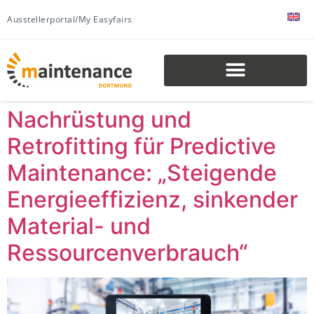
Ausstellerportal/My Easyfairs
Nachrüstung und
Retrofitting für Predictive
Maintenance: „Steigende
Energieeffizienz, sinkender
Material- und
Ressourcenverbrauch“