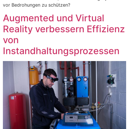
vor Bedrohungen zu schützen?
Augmented und Virtual
Reality verbessern Effizienz
von
Instandhaltungsprozessen