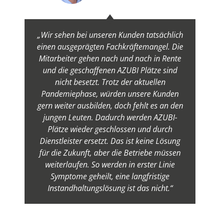
„Wir sehen bei unseren Kunden tatsächlich
einen ausgeprägten Fachkräftemangel. Die
Mitarbeiter gehen nach und nach in Rente
und die geschaffenen AZUBI Plätze sind
nicht besetzt. Trotz der aktuellen
Pandemiephase, würden unsere Kunden
gern weiter ausbilden, doch fehlt es an den
jungen Leuten. Dadurch werden AZUBI-
Plätze wieder geschlossen und durch
Dienstleister ersetzt. Das ist keine Lösung
für die Zukunft, aber die Betriebe müssen
weiterlaufen. So werden in erster Linie
Symptome geheilt, eine langfristige
Instandhaltungslösung ist das nicht.“