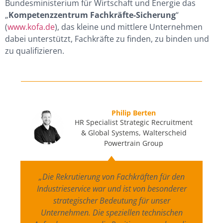
Bundesministerium für Wirtschaft und Energie das
„
Kompetenzzentrum Fachkräfte-Sicherung
“
(
www.kofa.de
), das kleine und mittlere Unternehmen
dabei unterstützt, Fachkräfte zu finden, zu binden und
zu qualifizieren.
Philip Berten
HR Specialist Strategic Recruitment
& Global Systems, Walterscheid
Powertrain Group
„Die Rekrutierung von Fachkräften für den
Industrieservice war und ist von besonderer
strategischer Bedeutung für unser
Unternehmen. Die speziellen technischen