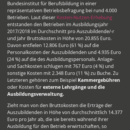
Bundesinstitut für Berufsbildung in einer
repräsentativen Betriebsbefragung bei rund 4.000
Betrieben. Laut dieser
Kosten-Nutzen-Erhebung
entstanden den Betrieben im Ausbildungsjahr
2017/2018 im Durchschnitt pro Auszubildende/-r
und Jahr Bruttokosten in Höhe von 20.855 Euro.
Davon entfielen 12.806 Euro (61 %) auf die
Personalkosten der Auszubildenden und 4.935 Euro
(24 %) auf die des Ausbildungspersonals. Anlage-
und Sachkosten schlugen mit 767 Euro (4 %) und
sonstige Kosten mit 2.348 Euro (11 %) zu Buche. Zu
Letzteren gehören zum Beispiel
Kammergebühren
oder Kosten für
externe Lehrgänge und die
Ausbildungsverwaltung.
Zieht man von den Bruttokosten die Erträge der
Auszubildenden in Höhe von durchschnittlich 14.377
Euro pro Jahr ab, die sie bereits während ihrer
Ausbildung für den Betrieb erwirtschaften, so