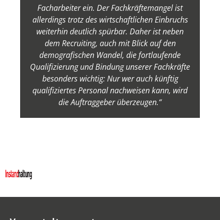
Facharbeiter ein. Der Fachkräftemangel ist
allerdings trotz des wirtschaftlichen Einbruchs
weiterhin deutlich spürbar. Daher ist neben
dem Recruiting, auch mit Blick auf den
demografischen Wandel, die fortlaufende
Qualifizierung und Bindung unserer Fachkräfte
besonders wichtig: Nur wer auch künftig
qualifiziertes Personal nachweisen kann, wird
die Auftraggeber überzeugen.“