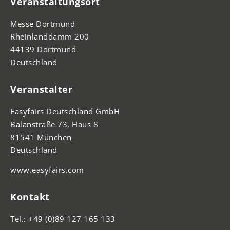
Veranstaltungsort
Messe Dortmund
Rheinlanddamm 200
44139 Dortmund
Deutschland
Veranstalter
Easyfairs Deutschland GmbH
Balanstraße 73, Haus 8
81541 München
Deutschland
www.easyfairs.com
Kontakt
Tel.: +49 (0)89 127 165 133