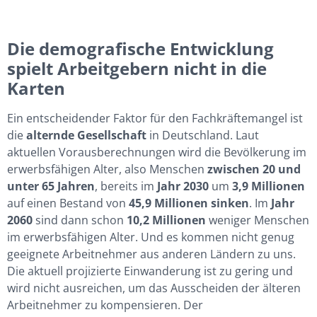
Die demografische Entwicklung
spielt Arbeitgebern nicht in die
Karten
Ein entscheidender Faktor für den Fachkräftemangel ist
die
alternde Gesellschaft
in Deutschland. Laut
aktuellen Vorausberechnungen wird die Bevölkerung im
erwerbsfähigen Alter, also Menschen
zwischen 20 und
unter 65 Jahren
, bereits im
Jahr 2030
um
3,9 Millionen
auf einen Bestand von
45,9 Millionen sinken
. Im
Jahr
2060
sind dann schon
10,2 Millionen
weniger Menschen
im erwerbsfähigen Alter. Und es kommen nicht genug
geeignete Arbeitnehmer aus anderen Ländern zu uns.
Die aktuell projizierte Einwanderung ist zu gering und
wird nicht ausreichen, um das Ausscheiden der älteren
Arbeitnehmer zu kompensieren. Der