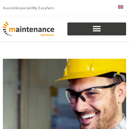
Ausstellerportal/My Easyfairs