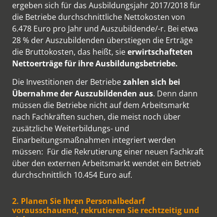
ergeben sich für das Ausbildungsjahr 2017/2018 für
die Betriebe durchschnittliche Nettokosten von
6.478 Euro pro Jahr und Auszubildende/-r. Bei etwa
28 % der Auszubildenden überstiegen die Erträge
die Bruttokosten, das heißt, sie
erwirtschafteten
Nettoerträge für ihre Ausbildungsbetriebe.
Die Investitionen der Betriebe
zahlen sich bei
Übernahme der Auszubildenden aus
. Denn dann
müssen die Betriebe nicht auf dem Arbeitsmarkt
nach Fachkräften suchen, die meist noch über
zusätzliche Weiterbildungs- und
Einarbeitungsmaßnahmen integriert werden
müssen: Für die Rekrutierung einer neuen Fachkraft
über den externen Arbeitsmarkt wendet ein Betrieb
durchschnittlich 10.454 Euro auf.
2. Planen Sie Ihren Personalbedarf
vorausschauend, rekrutieren Sie rechtzeitig und