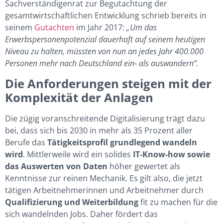
Sachverständigenrat zur Begutachtung der
gesamtwirtschaftlichen Entwicklung schrieb bereits in
seinem
Gutachten
im Jahr 2017:
„Um das
Erwerbspersonenpotenzial dauerhaft auf seinem heutigen
Niveau zu halten, müssten von nun an jedes Jahr 400.000
Personen mehr nach Deutschland ein- als auswandern“.
Die Anforderungen steigen mit der
Komplexität der Anlagen
Die zügig voranschreitende Digitalisierung trägt dazu
bei, dass sich bis 2030 in mehr als 35 Prozent aller
Berufe das
Tätigkeitsprofil grundlegend wandeln
wird
. Mittlerweile wird ein solides
IT-Know-how sowie
das Auswerten von Daten
höher gewertet als
Kenntnisse zur reinen Mechanik. Es gilt also, die jetzt
tätigen Arbeitnehmerinnen und Arbeitnehmer durch
Qualifizierung und Weiterbildung
fit zu machen für die
sich wandelnden Jobs. Daher fördert das