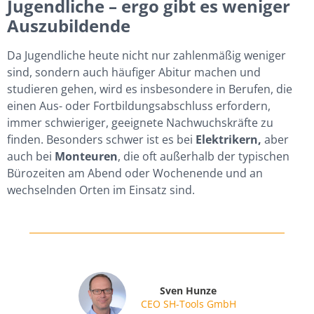
Jugendliche – ergo gibt es weniger
Auszubildende
Da Jugendliche heute nicht nur zahlenmäßig weniger
sind, sondern auch häufiger Abitur machen und
studieren gehen, wird es insbesondere in Berufen, die
einen Aus- oder Fortbildungsabschluss erfordern,
immer schwieriger, geeignete Nachwuchskräfte zu
finden. Besonders schwer ist es bei
Elektrikern,
aber
auch bei
Monteuren
, die oft außerhalb der typischen
Bürozeiten am Abend oder Wochenende und an
wechselnden Orten im Einsatz sind.
Sven Hunze
CEO SH-Tools GmbH