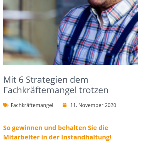
Mit 6 Strategien dem
Fachkräftemangel trotzen
Fachkräftemangel
11. November 2020
So gewinnen und behalten Sie die
Mitarbeiter in der Instandhaltung!