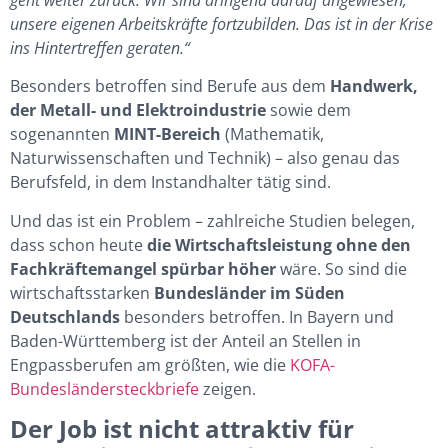
unsere eigenen Arbeitskräfte fortzubilden. Das ist in der Krise
ins Hintertreffen geraten.“
Besonders betroffen sind Berufe aus dem
Handwerk,
der Metall- und Elektroindustrie
sowie dem
sogenannten
MINT-Bereich
(Mathematik,
Naturwissenschaften und Technik) – also genau das
Berufsfeld, in dem Instandhalter tätig sind.
Und das ist ein Problem – zahlreiche Studien belegen,
dass schon heute
die Wirtschaftsleistung ohne den
Fachkräftemangel spürbar höher
wäre. So sind die
wirtschaftsstarken
Bundesländer im Süden
Deutschlands
besonders betroffen. In Bayern und
Baden-Württemberg ist der Anteil an Stellen in
Engpassberufen am größten, wie die
KOFA-
Bundesländersteckbriefe
zeigen.
Der Job ist nicht attraktiv für