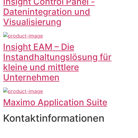
Insight Control Panel -
Datenintegration und
Visualisierung
Insight EAM – Die
Instandhaltungslösung für
kleine und mittlere
Unternehmen
Maximo Application Suite
Kontaktinformationen