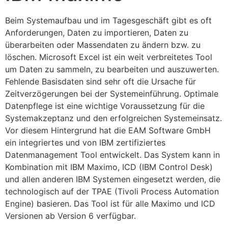
Beim Systemaufbau und im Tagesgeschäft gibt es oft 
Anforderungen, Daten zu importieren, Daten zu 
überarbeiten oder Massendaten zu ändern bzw. zu 
löschen. Microsoft Excel ist ein weit verbreitetes Tool 
um Daten zu sammeln, zu bearbeiten und auszuwerten. 
Fehlende Basisdaten sind sehr oft die Ursache für 
Zeitverzögerungen bei der Systemeinführung. Optimale 
Datenpflege ist eine wichtige Voraussetzung für die 
Systemakzeptanz und den erfolgreichen Systemeinsatz. 
Vor diesem Hintergrund hat die EAM Software GmbH 
ein integriertes und von IBM zertifiziertes 
Datenmanagement Tool entwickelt. Das System kann in 
Kombination mit IBM Maximo, ICD (IBM Control Desk) 
und allen anderen IBM Systemen eingesetzt werden, die 
technologisch auf der TPAE (Tivoli Process Automation 
Engine) basieren. Das Tool ist für alle Maximo und ICD 
Versionen ab Version 6 verfügbar.