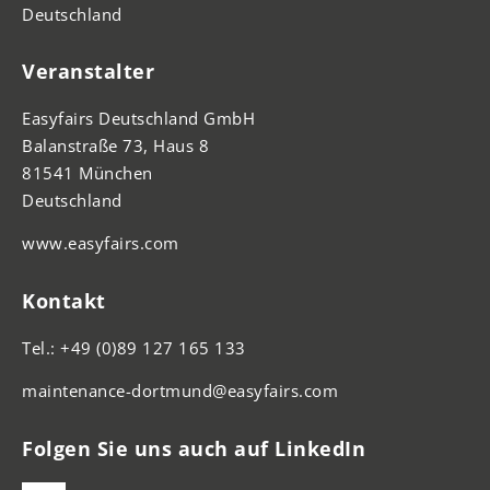
Deutschland
Veranstalter
Easyfairs Deutschland GmbH
Balanstraße 73, Haus 8
81541 München
Deutschland
www.easyfairs.com
Kontakt
Tel.: +49 (0)89 127 165 133
maintenance-dortmund@easyfairs.com
Folgen Sie uns auch auf LinkedIn