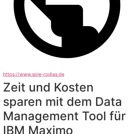
https://www.spie-rodias.de
Zeit und Kosten
sparen mit dem Data
Management Tool für
IBM Maximo