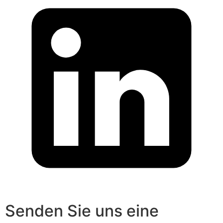
Senden Sie uns eine