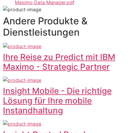
Maximo Data Manager.pdf
Andere Produkte &
Dienstleistungen
Ihre Reise zu Predict mit IBM
Maximo - Strategic Partner
Insight Mobile - Die richtige
Lösung für Ihre mobile
Instandhaltung