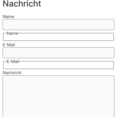
Nachricht
Name
Name
E-Mail
E-Mail
Nachricht