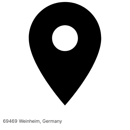
69469 Weinheim, Germany