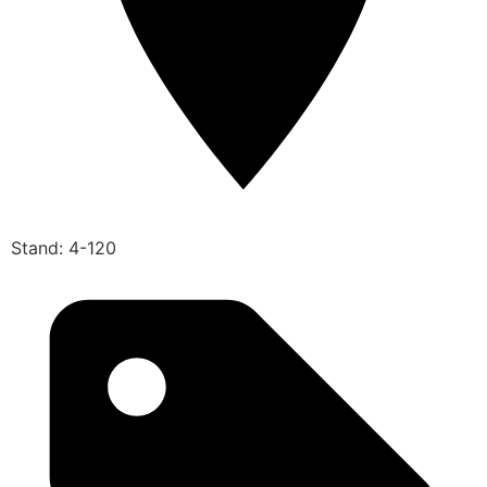
Stand: 4-120