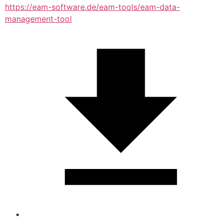
https://eam-software.de/eam-tools/eam-data-
management-tool