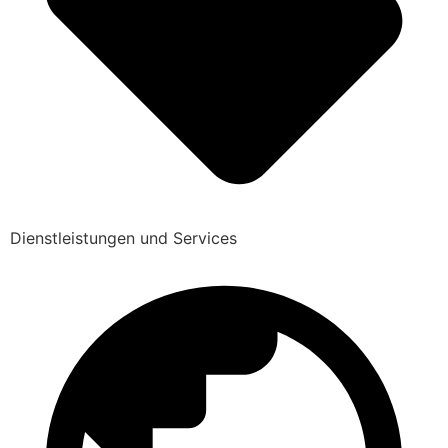
Dienstleistungen und Services