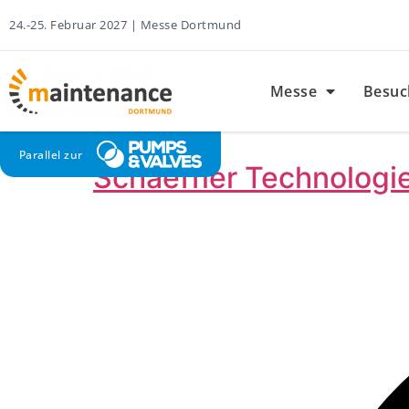
24.-25. Februar 2027 | Messe Dortmund
Messe
Besuc
Parallel zur
Schaeffler Technologi