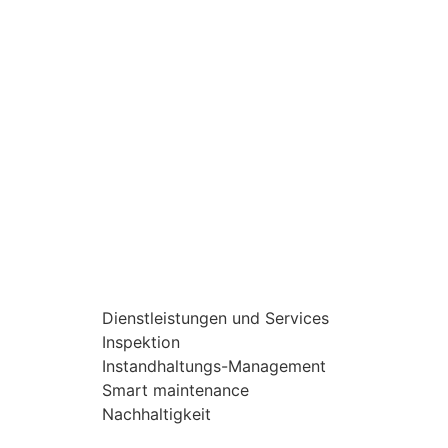
Dienstleistungen und Services
Inspektion
Instandhaltungs-Management
Smart maintenance
Nachhaltigkeit