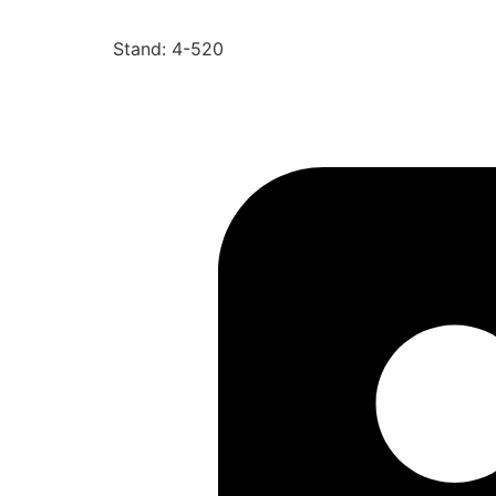
Stand: 4-520