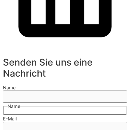
Senden Sie uns eine
Nachricht
Name
Name
E-Mail