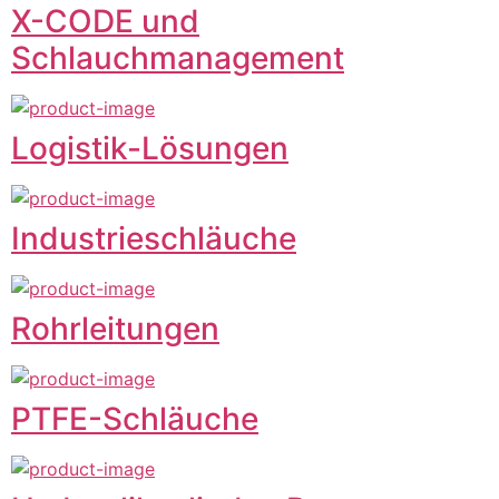
X-CODE und
Schlauchmanagement
Logistik-Lösungen
Industrieschläuche
Rohrleitungen
PTFE-Schläuche