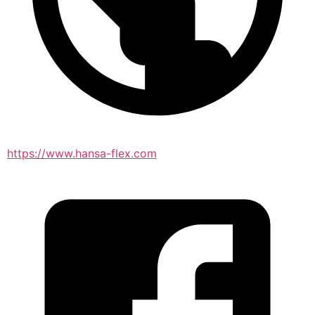
https://www.hansa-flex.com