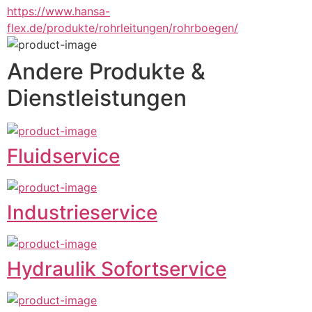
https://www.hansa-
flex.de/produkte/rohrleitungen/rohrboegen/
Andere Produkte &
Dienstleistungen
Fluidservice
Industrieservice
Hydraulik Sofortservice