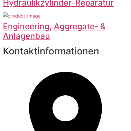
Hydraulikzylinder-Reparatur
Engineering, Aggregate- &
Anlagenbau
Kontaktinformationen