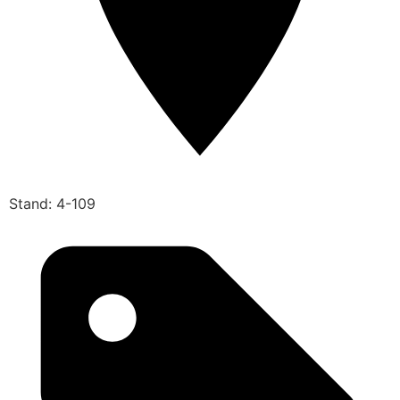
Stand: 4-109