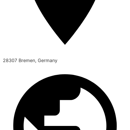
28307 Bremen, Germany