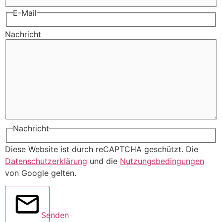
E-Mail
Nachricht
Nachricht
Diese Website ist durch reCAPTCHA geschützt. Die
Datenschutzerklärung
und die
Nutzungsbedingungen
von Google gelten.
Senden