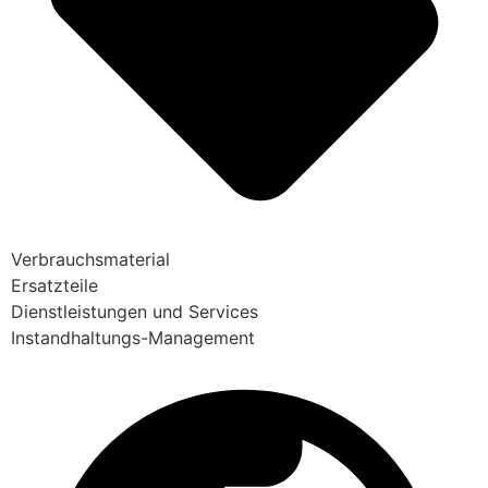
Verbrauchsmaterial
Ersatzteile
Dienstleistungen und Services
Instandhaltungs-Management