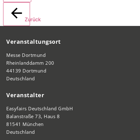
Zurück
Veranstaltungsort
Messe Dortmund
Rheinlanddamm 200
44139 Dortmund
Deutschland
Veranstalter
Easyfairs Deutschland GmbH
Balanstraße 73, Haus 8
81541 München
Deutschland