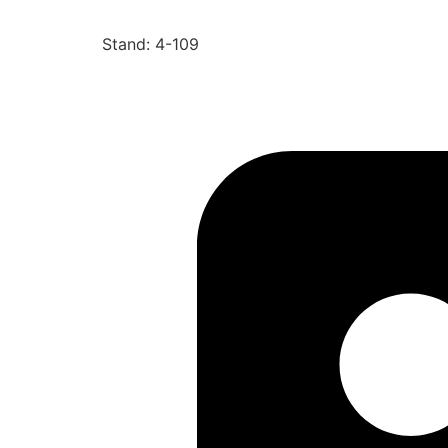
Stand: 4-109