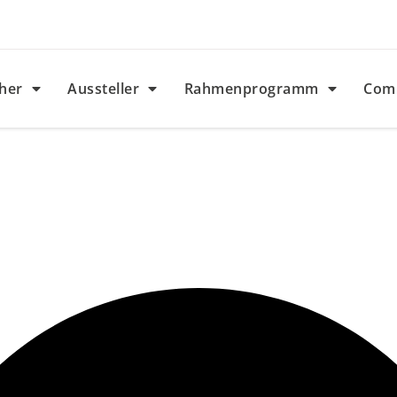
her
Aussteller
Rahmenprogramm
Com