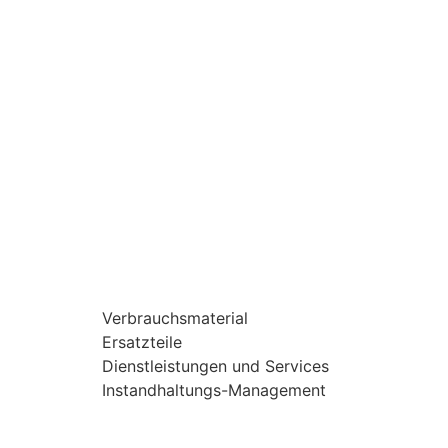
Verbrauchsmaterial
Ersatzteile
Dienstleistungen und Services
Instandhaltungs-Management