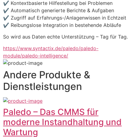
✔ Kontextbasierte Hilfestellung bei Problemen
✔ Automatisch generierte Berichte & Aufgaben
✔ Zugriff auf Erfahrungs-/Anlagenwissen in Echtzeit
✔ Reibungslose Integration in bestehende Abläufe
So wird aus Daten echte Unterstützung – Tag für Tag.
https://www.syntactix.de/paledo/paledo-
module/paledo-intelligence/
Andere Produkte &
Dienstleistungen
Paledo – Das CMMS für
moderne Instandhaltung und
Wartung