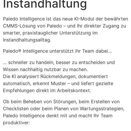
Instandhaltung
Paledo Intelligence ist das neue KI-Modul der bewährten 
CMMS-Lösung von Paledo – und Ihr direkter Zugang zu 
smarter, praxistauglicher Unterstützung im 
Instandhaltungsalltag.
Paledo® Intelligence unterstützt ihr Team dabei…
… schneller zu handeln, besser zu entscheiden und 
Wissen nachhaltig nutzbar zu machen.
Die KI analysiert Rückmeldungen, dokumentiert 
automatisch, erkennt Muster – und liefert gezielte 
Empfehlungen direkt im Arbeitskontext. 
Ob beim Beheben von Störungen, beim Erstellen von 
Checklisten oder beim Planen von Wartungsstrategien, 
Paledo Intelligence denkt mit und macht Ihr Team 
produktiver: