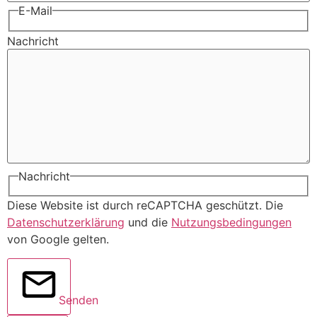
E-Mail
Nachricht
Nachricht
Diese Website ist durch reCAPTCHA geschützt. Die
Datenschutzerklärung
und die
Nutzungsbedingungen
von Google gelten.
Senden