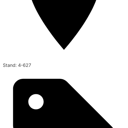
Stand: 4-627