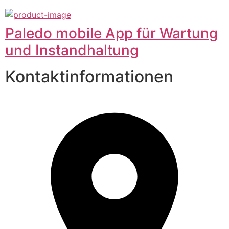
Paledo mobile App für Wartung
und Instandhaltung
Kontaktinformationen