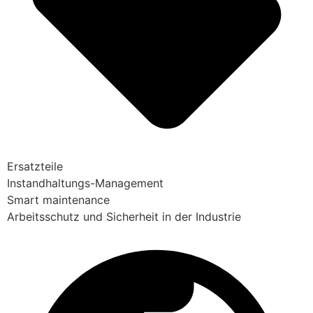
Ersatzteile
Instandhaltungs-Management
Smart maintenance
Arbeitsschutz und Sicherheit in der Industrie