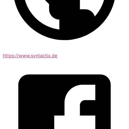
https://www.syntactix.de