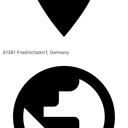
61381 Friedrichsdorf, Germany