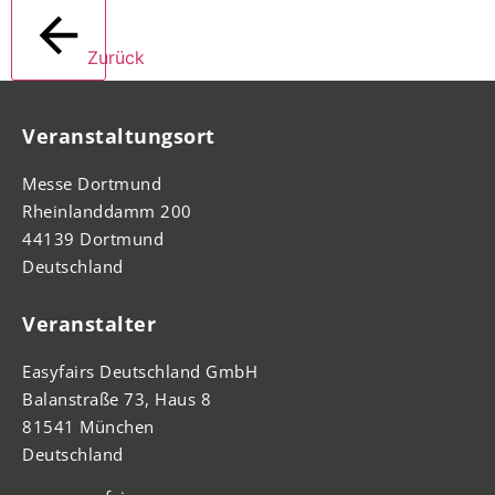
Zurück
Veranstaltungsort
Messe Dortmund
Rheinlanddamm 200
44139 Dortmund
Deutschland
Veranstalter
Easyfairs Deutschland GmbH
Balanstraße 73, Haus 8
81541 München
Deutschland