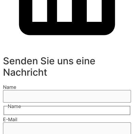
Senden Sie uns eine
Nachricht
Name
Name
E-Mail