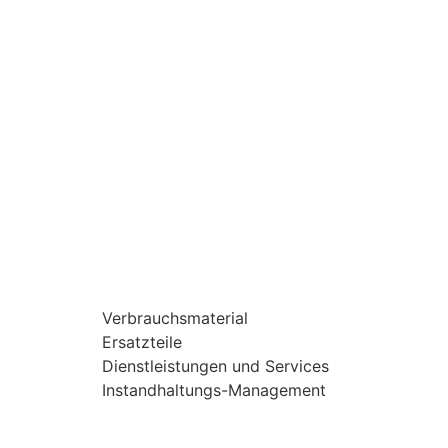
Verbrauchsmaterial
Ersatzteile
Dienstleistungen und Services
Instandhaltungs-Management