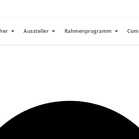
her
Aussteller
Rahmenprogramm
Com