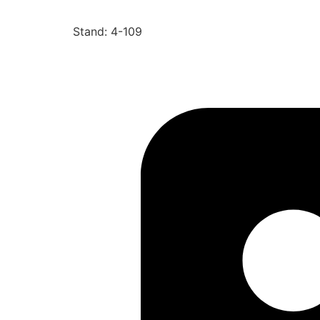
Stand: 4-109