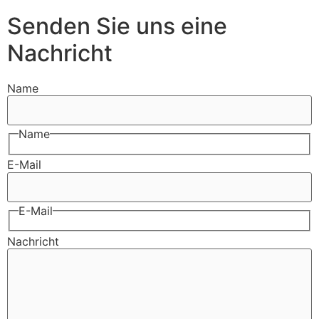
Senden Sie uns eine
Nachricht
Name
Name
E-Mail
E-Mail
Nachricht