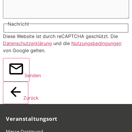
Nachricht
Diese Website ist durch reCAPTCHA geschützt. Die
Datenschutzerklärung
und die
Nutzungsbedingungen
von Google gelten.
Senden
Zurück
Veranstaltungsort
Messe Dortmund