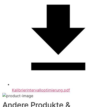
Kalibrierintervalloptimierung.pdf
Andere Produkte &