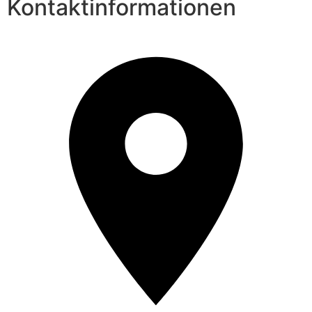
Kontaktinformationen