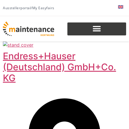
Ausstellerportal/My Easyfairs
Endress+Hauser
(Deutschland) GmbH+Co.
KG