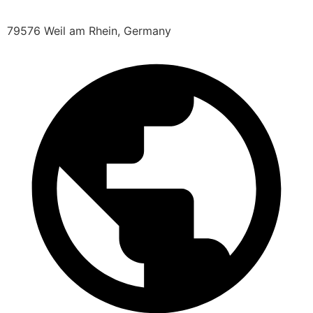
79576 Weil am Rhein, Germany