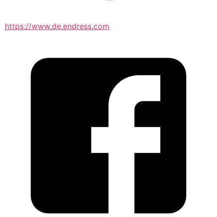
https://www.de.endress.com