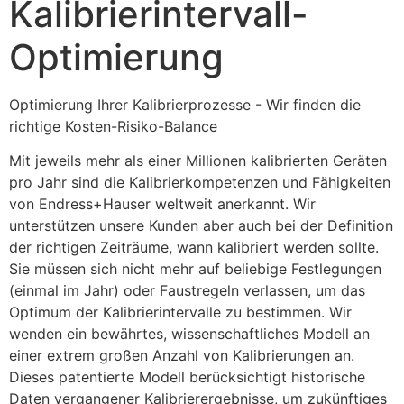
Kalibrierintervall-
Optimierung
Optimierung Ihrer Kalibrierprozesse - Wir finden die 
richtige Kosten-Risiko-Balance
Mit jeweils mehr als einer Millionen kalibrierten Geräten 
pro Jahr sind die Kalibrierkompetenzen und Fähigkeiten 
von Endress+Hauser weltweit anerkannt. Wir 
unterstützen unsere Kunden aber auch bei der Definition 
der richtigen Zeiträume, wann kalibriert werden sollte. 
Sie müssen sich nicht mehr auf beliebige Festlegungen 
(einmal im Jahr) oder Faustregeln verlassen, um das 
Optimum der Kalibrierintervalle zu bestimmen. Wir 
wenden ein bewährtes, wissenschaftliches Modell an 
einer extrem großen Anzahl von Kalibrierungen an. 
Dieses patentierte Modell berücksichtigt historische 
Daten vergangener Kalibrierergebnisse, um zukünftiges 