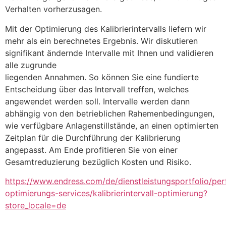
Verhalten vorherzusagen.
Mit der Optimierung des Kalibrierintervalls liefern wir 
mehr als ein berechnetes Ergebnis. Wir diskutieren 
signifikant ändernde Intervalle mit Ihnen und validieren 
alle zugrunde 
liegenden Annahmen. So können Sie eine fundierte 
Entscheidung über das Intervall treffen, welches 
angewendet werden soll. Intervalle werden dann 
abhängig von den betrieblichen Rahemenbedingungen, 
wie verfügbare Anlagenstillstände, an einen optimierten 
Zeitplan für die Durchführung der Kalibrierung 
angepasst. Am Ende profitieren Sie von einer 
Gesamtreduzierung bezüglich Kosten und Risiko.
https://www.endress.com/de/dienstleistungsportfolio/pe
optimierungs-services/kalibrierintervall-optimierung?
store_locale=de