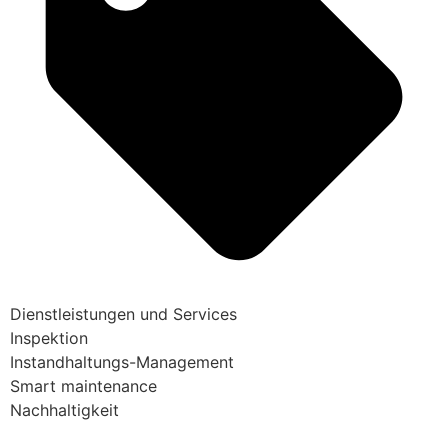
Dienstleistungen und Services
Inspektion
Instandhaltungs-Management
Smart maintenance
Nachhaltigkeit