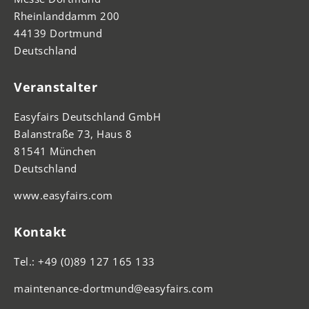
Rheinlanddamm 200
44139 Dortmund
Deutschland
Veranstalter
Easyfairs Deutschland GmbH
Balanstraße 73, Haus 8
81541 München
Deutschland
www.easyfairs.com
Kontakt
Tel.: +49 (0)89 127 165 133
maintenance-dortmund@easyfairs.com