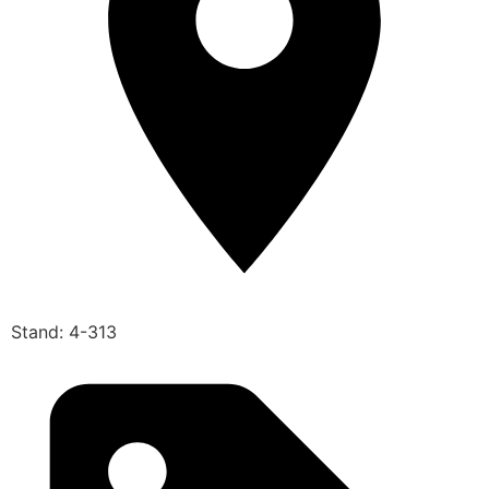
Stand: 4-313