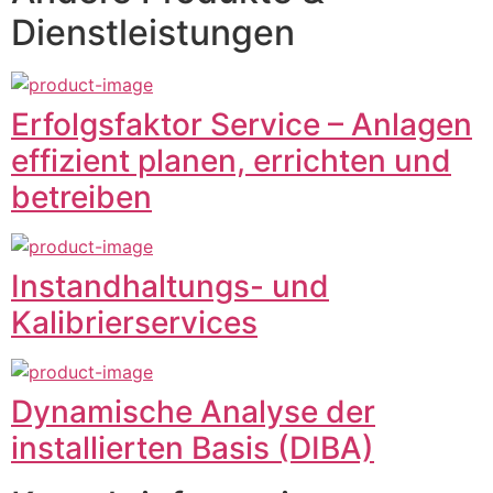
Dienstleistungen
Erfolgsfaktor Service – Anlagen
effizient planen, errichten und
betreiben
Instandhaltungs- und
Kalibrierservices
Dynamische Analyse der
installierten Basis (DIBA)