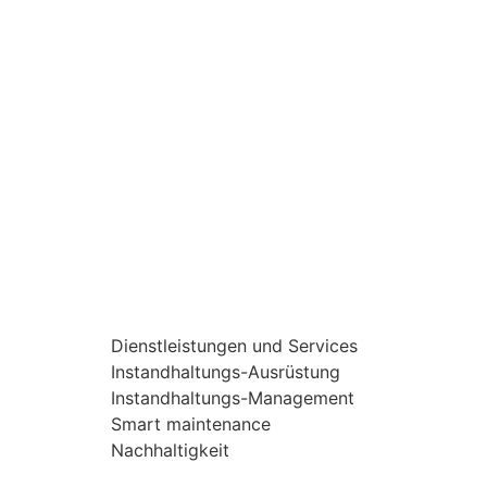
Dienstleistungen und Services
Instandhaltungs-Ausrüstung
Instandhaltungs-Management
Smart maintenance
Nachhaltigkeit