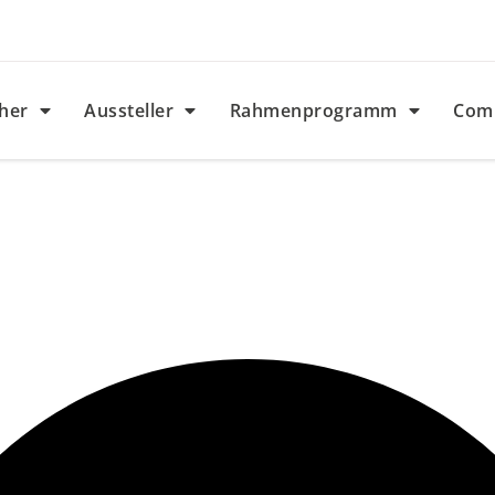
her
Aussteller
Rahmenprogramm
Com