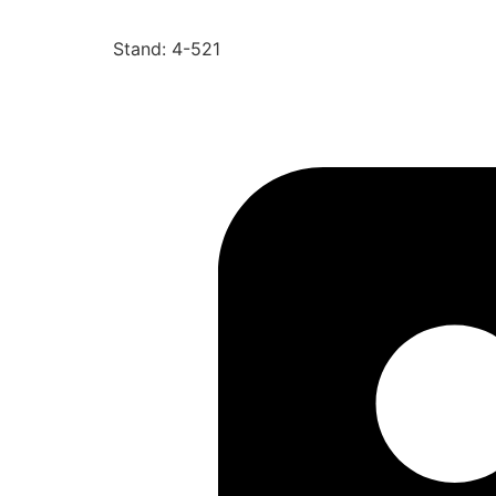
Stand: 4-521