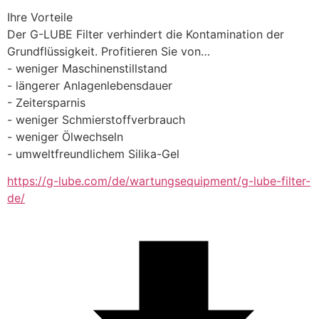
Ihre Vorteile
Der G-LUBE Filter verhindert die Kontamination der 
Grundflüssigkeit. Profitieren Sie von…
- weniger Maschinenstillstand
- längerer Anlagenlebensdauer
- Zeitersparnis
- weniger Schmierstoffverbrauch
- weniger Ölwechseln
- umweltfreundlichem Silika-Gel
https://g-lube.com/de/wartungsequipment/g-lube-filter-
de/