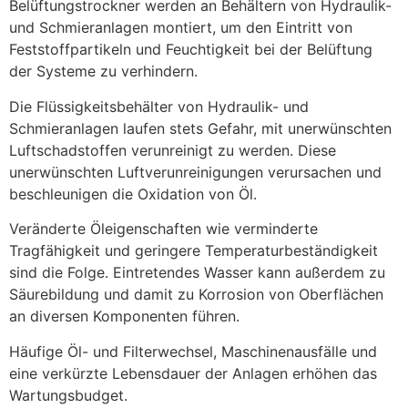
Belüftungstrockner werden an Behältern von Hydraulik- 
und Schmieranlagen montiert, um den Eintritt von 
Feststoffpartikeln und Feuchtigkeit bei der Belüftung 
der Systeme zu verhindern.
Die Flüssigkeitsbehälter von Hydraulik- und 
Schmieranlagen laufen stets Gefahr, mit unerwünschten 
Luftschadstoffen verunreinigt zu werden. Diese 
unerwünschten Luftverunreinigungen verursachen und 
beschleunigen die Oxidation von Öl.
Veränderte Öleigenschaften wie verminderte 
Tragfähigkeit und geringere Temperaturbeständigkeit 
sind die Folge. Eintretendes Wasser kann außerdem zu 
Säurebildung und damit zu Korrosion von Oberflächen 
an diversen Komponenten führen.
Häufige Öl- und Filterwechsel, Maschinenausfälle und 
eine verkürzte Lebensdauer der Anlagen erhöhen das 
Wartungsbudget.