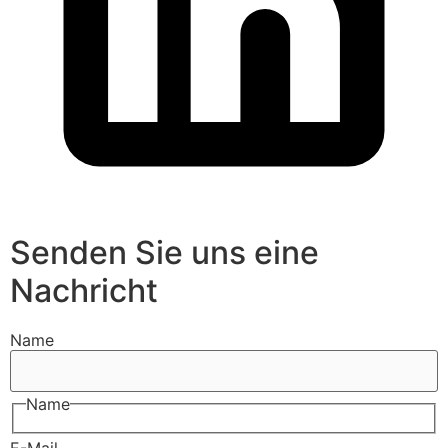
Senden Sie uns eine
Nachricht
Name
Name
E-Mail