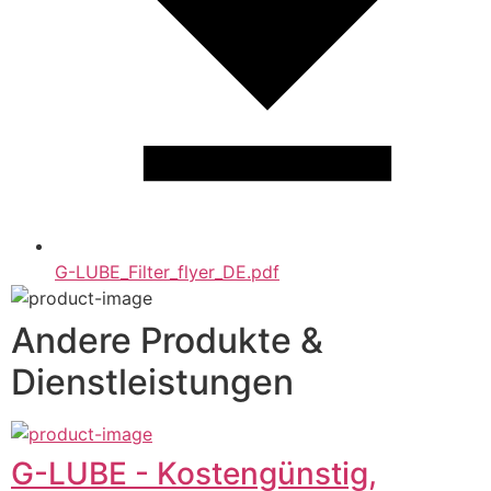
G-LUBE_Filter_flyer_DE.pdf
Andere Produkte &
Dienstleistungen
G-LUBE - Kostengünstig,