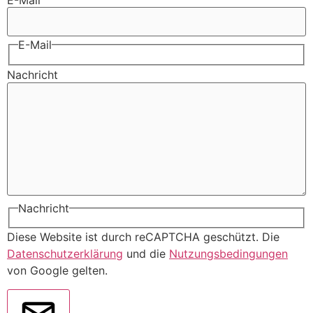
E-Mail
Nachricht
Nachricht
Diese Website ist durch reCAPTCHA geschützt. Die
Datenschutzerklärung
und die
Nutzungsbedingungen
von Google gelten.