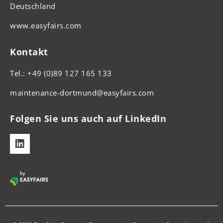
Deutschland
www.easyfairs.com
Kontakt
Tel.: +49 (0)89 127 165 133
maintenance-dortmund@easyfairs.com
Folgen Sie uns auch auf LinkedIn