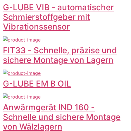
G-LUBE VIB - automatischer
Schmierstoffgeber mit
Vibrationssensor
FIT33 - Schnelle, präzise und
sichere Montage von Lagern
G-LUBE EM B OIL
Anwärmgerät IND 160 -
Schnelle und sichere Montage
von Wälzlagern