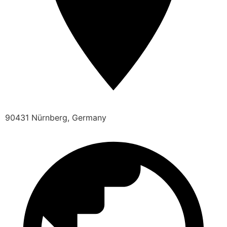
90431 Nürnberg, Germany