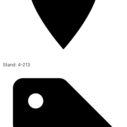
Stand: 4-213