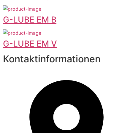
G-LUBE EM B
G-LUBE EM V
Kontaktinformationen