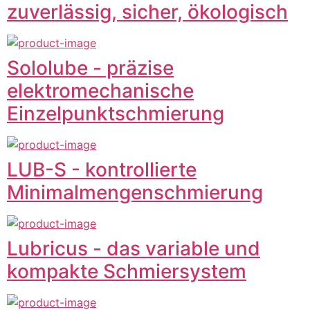
zuverlässig, sicher, ökologisch
Sololube - präzise
elektromechanische
Einzelpunktschmierung
LUB-S - kontrollierte
Minimalmengenschmierung
Lubricus - das variable und
kompakte Schmiersystem