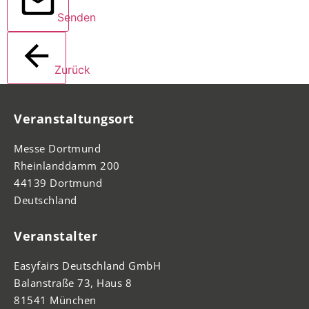
Senden
Zurück
Veranstaltungsort
Messe Dortmund
Rheinlanddamm 200
44139 Dortmund
Deutschland
Veranstalter
Easyfairs Deutschland GmbH
Balanstraße 73, Haus 8
81541 München