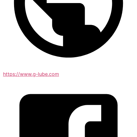
https://www.g-lube.com