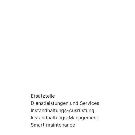
Ersatzteile
Dienstleistungen und Services
Instandhaltungs-Ausrüstung
Instandhaltungs-Management
Smart maintenance