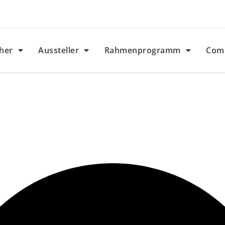
her
Aussteller
Rahmenprogramm
Com