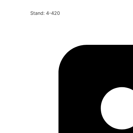
Stand: 4-420