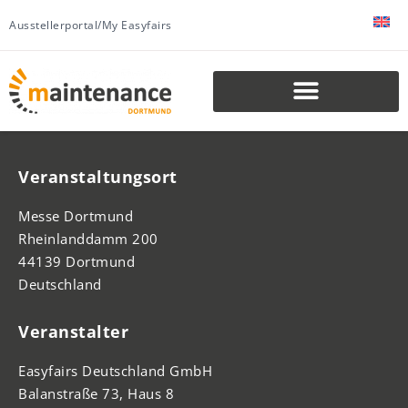
Ausstellerportal/My Easyfairs
Veranstaltungsort
Messe Dortmund
Rheinlanddamm 200
44139 Dortmund
Deutschland
Veranstalter
Easyfairs Deutschland GmbH
Balanstraße 73, Haus 8