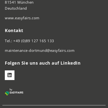
81541 München
Deutschland
www.easyfairs.com
Kontakt
Tel.: +49 (0)89 127 165 133
maintenance-dortmund@easyfairs.com
Folgen Sie uns auch auf LinkedIn