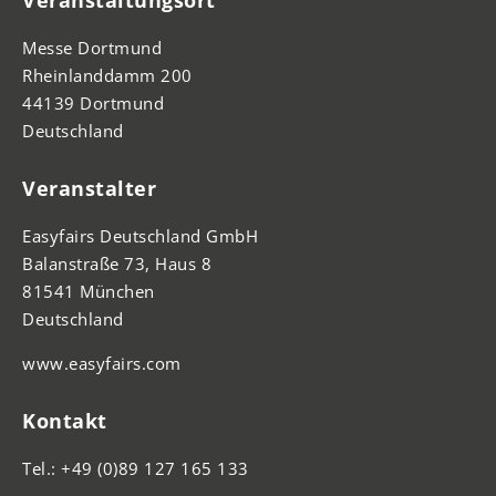
Veranstaltungsort
Messe Dortmund
Rheinlanddamm 200
44139 Dortmund
Deutschland
Veranstalter
Easyfairs Deutschland GmbH
Balanstraße 73, Haus 8
81541 München
Deutschland
www.easyfairs.com
Kontakt
Tel.: +49 (0)89 127 165 133