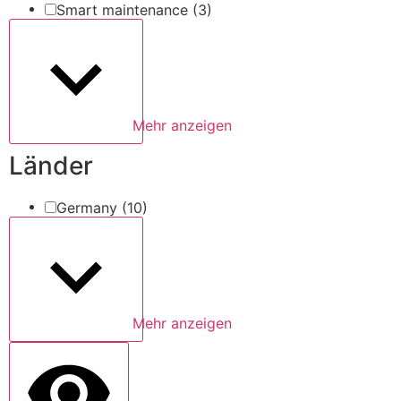
Smart maintenance
(3)
Mehr anzeigen
Länder
Germany
(10)
Mehr anzeigen