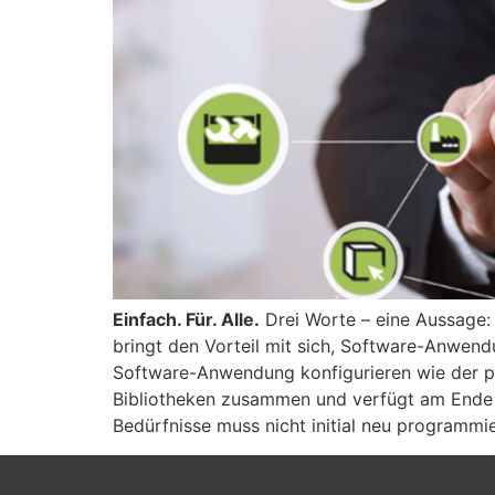
Einfach. Für. Alle.
Drei Worte – eine Aussage:
bringt den Vorteil mit sich, Software-Anwendu
Software-Anwendung konfigurieren wie der 
Bibliotheken zusammen und verfügt am Ende ü
Bedürfnisse muss nicht initial neu programmi