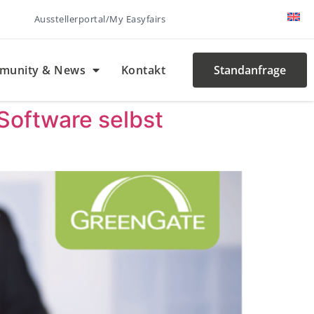
Ausstellerportal/My Easyfairs
munity & News
Kontakt
Standanfrage
-Software selbst