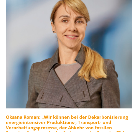
Oksana Roman: „Wir können bei der Dekarbonisierung
energieintensiver Produktions-, Transport- und
Verarbeitungsprozesse, der Abkehr von fossilen