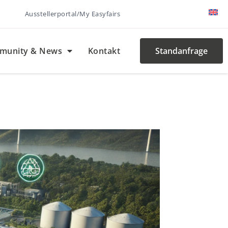
Ausstellerportal/My Easyfairs
munity & News
Kontakt
Standanfrage