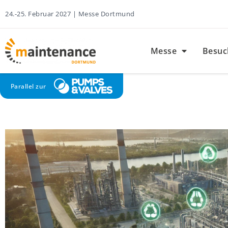
24.-25. Februar 2027 | Messe Dortmund
Messe
Besuc
Parallel zur