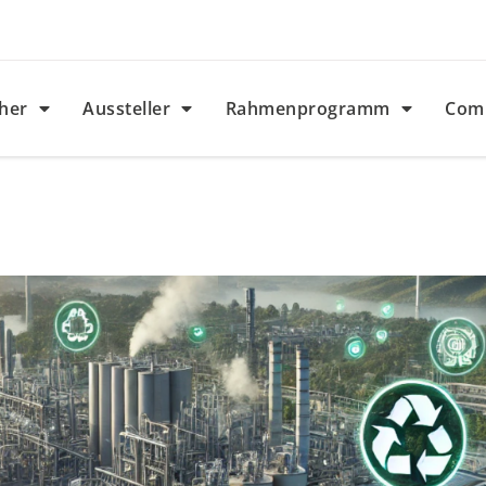
her
Aussteller
Rahmenprogramm
Com