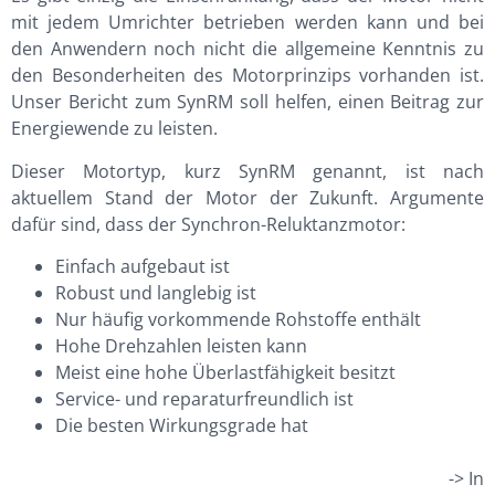
mit jedem Umrichter betrieben werden kann und bei
den Anwendern noch nicht die allgemeine Kenntnis zu
den Besonderheiten des Motorprinzips vorhanden ist.
Unser Bericht zum SynRM soll helfen, einen Beitrag zur
Energiewende zu leisten.
Dieser Motortyp, kurz SynRM genannt, ist nach
aktuellem Stand der Motor der Zukunft. Argumente
dafür sind, dass der Synchron-Reluktanzmotor:
Einfach aufgebaut ist
Robust und langlebig ist
Nur häufig vorkommende Rohstoffe enthält
Hohe Drehzahlen leisten kann
Meist eine hohe Überlastfähigkeit besitzt
Service- und reparaturfreundlich ist
Die besten Wirkungsgrade hat
-> In