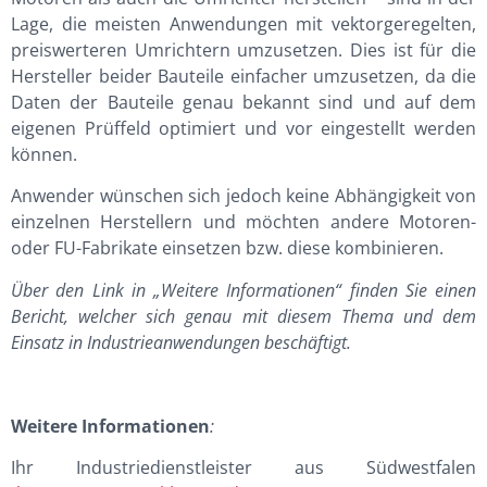
Lage, die meisten Anwendungen mit vektorgeregelten,
preiswerteren Umrichtern umzusetzen. Dies ist für die
Hersteller beider Bauteile einfacher umzusetzen, da die
Daten der Bauteile genau bekannt sind und auf dem
eigenen Prüffeld optimiert und vor eingestellt werden
können.
Anwender wünschen sich jedoch keine Abhängigkeit von
einzelnen Herstellern und möchten andere Motoren-
oder FU-Fabrikate einsetzen bzw. diese kombinieren.
Über den Link in „Weitere Informationen“ finden Sie einen
Bericht, welcher sich genau mit diesem Thema und dem
Einsatz in Industrieanwendungen beschäftigt.
Weitere Informationen
:
Ihr Industriedienstleister aus Südwestfalen