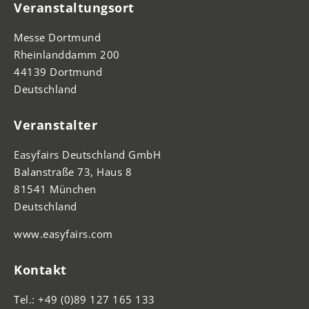
Veranstaltungsort
Messe Dortmund
Rheinlanddamm 200
44139 Dortmund
Deutschland
Veranstalter
Easyfairs Deutschland GmbH
Balanstraße 73, Haus 8
81541 München
Deutschland
www.easyfairs.com
Kontakt
Tel.: +49 (0)89 127 165 133