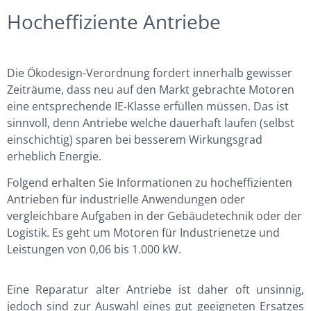
Hocheffiziente Antriebe
Die Ökodesign-Verordnung fordert innerhalb gewisser
Zeiträume, dass neu auf den Markt gebrachte Motoren
eine entsprechende IE-Klasse erfüllen müssen. Das ist
sinnvoll, denn Antriebe welche dauerhaft laufen (selbst
einschichtig) sparen bei besserem Wirkungsgrad
erheblich Energie.
Folgend erhalten Sie Informationen zu hocheffizienten
Antrieben für industrielle Anwendungen oder
vergleichbare Aufgaben in der Gebäudetechnik oder der
Logistik. Es geht um Motoren für Industrienetze und
Leistungen von 0,06 bis 1.000 kW.
Eine Reparatur alter Antriebe ist daher oft unsinnig,
jedoch sind zur Auswahl eines gut geeigneten Ersatzes