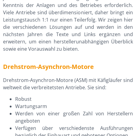
Kenntnis der Anlagen und des Betriebes erforderlich.
Viele Antriebe sind überdimensioniert, daher bringt ein
Leistungstausch 1:1 nur einen Teilerfolg. Wir zeigen hier
die verschiedenen Lösungen auf und werden in den
nächsten Jahren die Texte und Links ergänzen und
erweitern, um einen herstellerunabhängigen Überblick
sowie eine Vorauswahl zu bieten.
Drehstrom-Asynchron-Motore
Drehstrom-Asynchron-Motore (ASM) mit Käfigläufer sind
weltweit die verbreitetsten Antriebe. Sie sind:
Robust
Wartungsarm
Werden von einer großen Zahl von Herstellern
angeboten
Verfügen über verschiedenste Ausführungen
bezüglich der Einbauart und gebotener Optionen