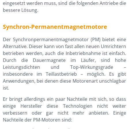
eingesetzt werden muss, sind die folgenden Antriebe die
bessere Lösung.
Synchron-Permanentmagnetmotore
Der Synchronpermanentmagnetmotor (PM) bietet eine
Alternative. Dieser kann von fast allen neuen Umrichtern
betrieben werden, auch die Inbetriebnahme ist einfach.
Durch die Dauermagnete im Läufer, sind hohe
Leistungsdichten und Top-Wirkungsgrade –
insbesondere im Teillastbetrieb – möglich. Es gibt
Anwendungen, bei denen diese Motorenart unschlagbar
ist.
Er bringt allerdings ein paar Nachteile mit sich, so dass
einige Hersteller diese Technologien nicht weiter
verbessern oder gar nicht mehr anbieten. Einige
Nachteile der PM-Motoren sind: