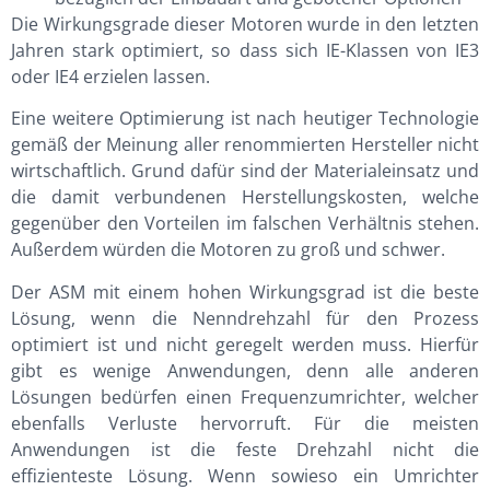
Die Wirkungsgrade dieser Motoren wurde in den letzten
Jahren stark optimiert, so dass sich IE-Klassen von IE3
oder IE4 erzielen lassen.
Eine weitere Optimierung ist nach heutiger Technologie
gemäß der Meinung aller renommierten Hersteller nicht
wirtschaftlich. Grund dafür sind der Materialeinsatz und
die damit verbundenen Herstellungskosten, welche
gegenüber den Vorteilen im falschen Verhältnis stehen.
Außerdem würden die Motoren zu groß und schwer.
Der ASM mit einem hohen Wirkungsgrad ist die beste
Lösung, wenn die Nenndrehzahl für den Prozess
optimiert ist und nicht geregelt werden muss.
Hierfür
gibt es wenige Anwendungen, denn alle anderen
Lösungen bedürfen einen Frequenzumrichter, welcher
ebenfalls Verluste hervorruft. Für die meisten
Anwendungen ist die feste Drehzahl nicht die
effizienteste Lösung. Wenn sowieso ein Umrichter