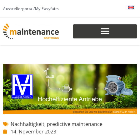
Ausstellerportal/My Easyfairs
Nachhaltigkeit
,
predictive maintenance
14. November 2023