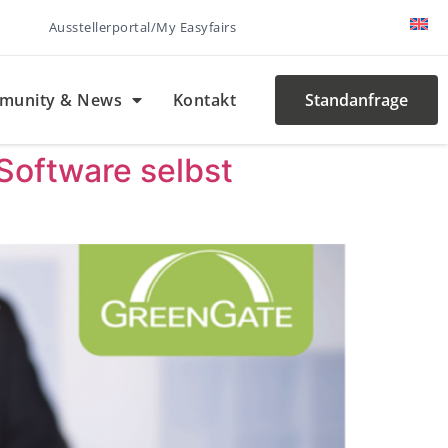
Ausstellerportal/My Easyfairs
munity & News
Kontakt
Standanfrage
-Software selbst