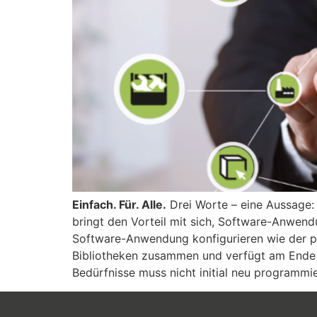
Einfach. Für. Alle.
Drei Worte – eine Aussage:
bringt den Vorteil mit sich, Software-Anwendu
Software-Anwendung konfigurieren wie der 
Bibliotheken zusammen und verfügt am Ende ü
Bedürfnisse muss nicht initial neu programmi