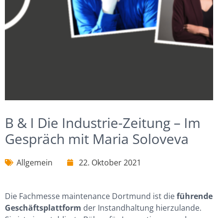
B & I Die Industrie-Zeitung – Im
Gespräch mit Maria Soloveva
Allgemein
22. Oktober 2021
Die Fachmesse maintenance Dortmund ist die
führende
Geschäftsplattform
der Instandhaltung hierzulande.