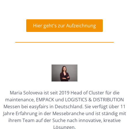
Hier geht's zur Aufzeichnung
Maria Soloveva ist seit 2019 Head of Cluster für die
maintenance, EMPACK und LOGISTICS & DISTRIBUTION
Messen bei easyfairs in Deutschland. Sie verfügt über 11
Jahre Erfahrung in der Messebranche und ist ständig mit
ihrem Team auf der Suche nach innovative, kreative
Lösungen.