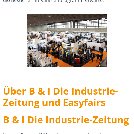
die Besucher im Rahmenprogramm erwartet.
Über B & I Die Industrie-
Zeitung und Easyfairs
B & I Die Industrie-Zeitung