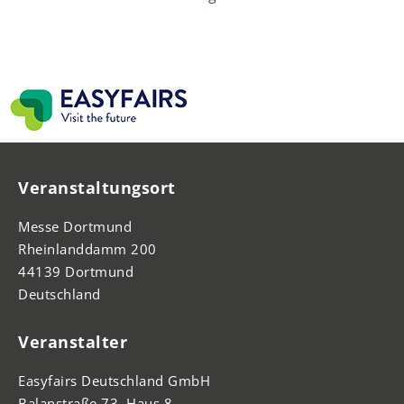
Veranstaltungsort
Messe Dortmund
Rheinlanddamm 200
44139 Dortmund
Deutschland
Veranstalter
Easyfairs Deutschland GmbH
Balanstraße 73, Haus 8