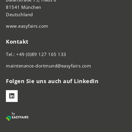
81541 München
Deutschland
www.easyfairs.com
Kontakt
Tel.: +49 (0)89 127 165 133
maintenance-dortmund@easyfairs.com
Folgen Sie uns auch auf LinkedIn