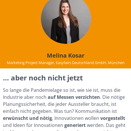
Melina Kosar
Marketing Project Manager, Easyfairs Deutschland GmbH, München
… aber noch nicht jetzt
So lange die Pandemielage so ist, wie sie ist, muss die
Industrie aber noch
auf Messen verzichten
. Die nötige
Planungssicherheit, die jeder Aussteller braucht, ist
einfach nicht gegeben. Was tun? Kommunikation ist
erwünscht und nötig
, Innovationen wollen
vorgestellt
und Ideen für Innovationen
generiert
werden. Das geht