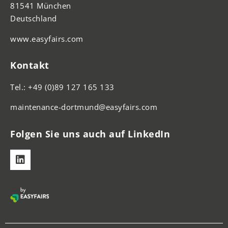
81541 München
Deutschland
www.easyfairs.com
Kontakt
Tel.: +49 (0)89 127 165 133
maintenance-dortmund@easyfairs.com
Folgen Sie uns auch auf LinkedIn