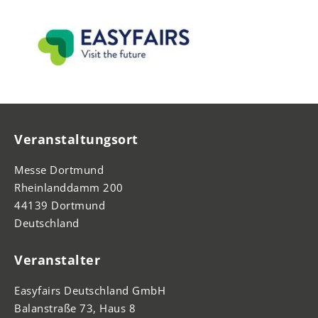
Veranstaltungsort
Messe Dortmund
Rheinlanddamm 200
44139 Dortmund
Deutschland
Veranstalter
Easyfairs Deutschland GmbH
Balanstraße 73, Haus 8