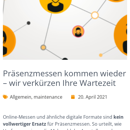
Präsenzmessen kommen wieder
– wir verkürzen Ihre Wartezeit
Allgemein
,
maintenance
20. April 2021
Online-Messen und ähnliche digitale Formate sind
kein
vollwertiger Ersatz
für Präsenzmessen. So urteilt, wie