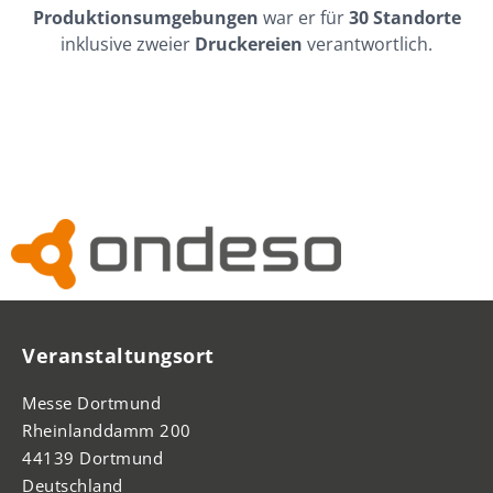
Produktionsumgebungen
war er für
30 Standorte
inklusive zweier
Druckereien
verantwortlich.
Veranstaltungsort
Messe Dortmund
Rheinlanddamm 200
44139 Dortmund
Deutschland