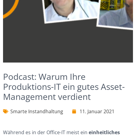
Podcast: Warum Ihre
Produktions-IT ein gutes Asset-
Management verdient
Smarte Instandhaltung
11. Januar 2021
Während es in der Office-IT meist ein
einheitliches