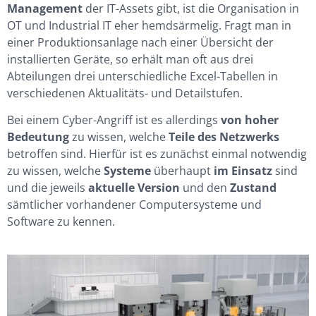
Management
der IT-Assets gibt, ist die Organisation in
OT und Industrial IT eher hemdsärmelig. Fragt man in
einer Produktionsanlage nach einer Übersicht der
installierten Geräte, so erhält man oft aus drei
Abteilungen drei unterschiedliche Excel-Tabellen in
verschiedenen Aktualitäts- und Detailstufen.
Bei einem Cyber-Angriff ist es allerdings
von hoher
Bedeutung
zu wissen, welche
Teile des Netzwerks
betroffen sind. Hierfür ist es zunächst einmal notwendig
zu wissen, welche
Systeme
überhaupt
im Einsatz
sind
und die jeweils
aktuelle Version
und den
Zustand
sämtlicher vorhandener Computersysteme und
Software zu kennen.