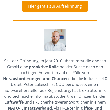
Hier geht's zur Aufzeichnung
Seit der Gründung im Jahr 2010 übernimmt die ondeso
GmbH eine
proaktive Rolle
bei der Suche nach den
richtigen Antworten auf die Fülle von
Herausforderungen und Chancen
, die die Industrie 4.0
bietet. Peter Lukesch ist COO bei ondeso, einem
Softwarehersteller aus Regensburg, hat Elektrotechnik
und technische Informatik studiert, war Offizier bei der
Luftwaffe
und IT-Sicherheitsverantwortlicher in einem
NATO- Einsatzverband
. Als IT-Leiter in
Office- und