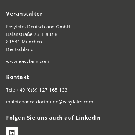
Veranstalter
Easyfairs Deutschland GmbH
Balanstraße 73, Haus 8
81541 München
Deutschland
www.easyfairs.com
Kontakt
Tel.: +49 (0)89 127 165 133
maintenance-dortmund@easyfairs.com
Folgen Sie uns auch auf LinkedIn