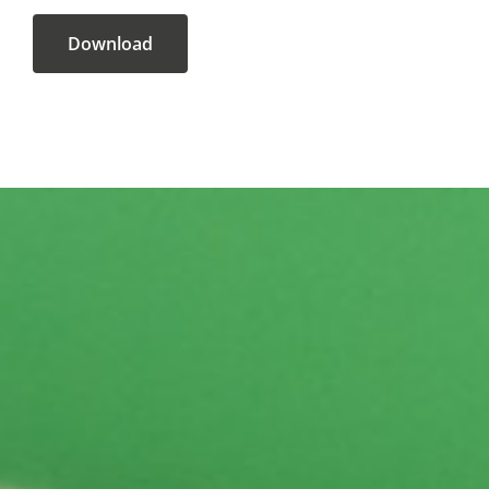
Download