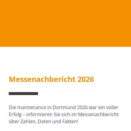
Messenachbericht 2026
Die maintenance in Dortmund 2026 war ein voller
Erfolg – informieren Sie sich im Messenachbericht
über Zahlen, Daten und Fakten!