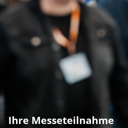
Ihre Messeteilnahme