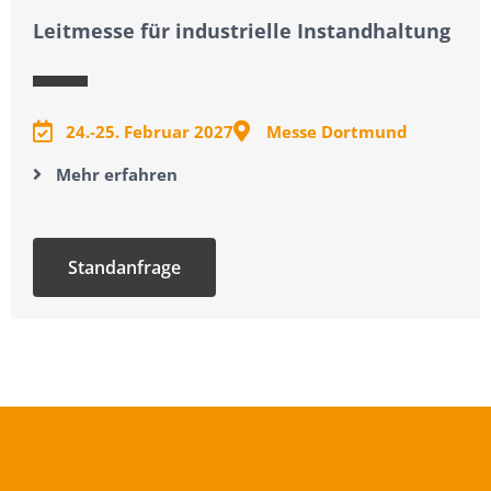
Leitmesse für industrielle Instandhaltung
24.-25. Februar 2027
Messe Dortmund
Mehr erfahren
Standanfrage