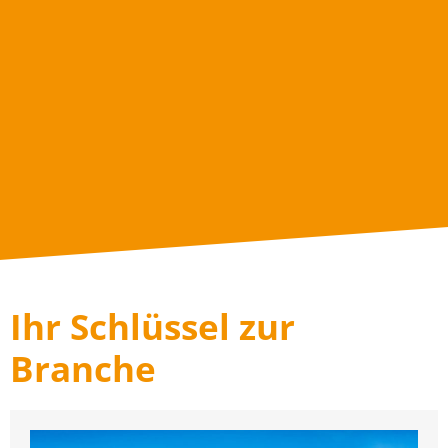
Ihr Schlüssel zur
Branche