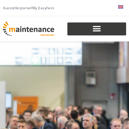
Ausstellerportal/My Easyfairs