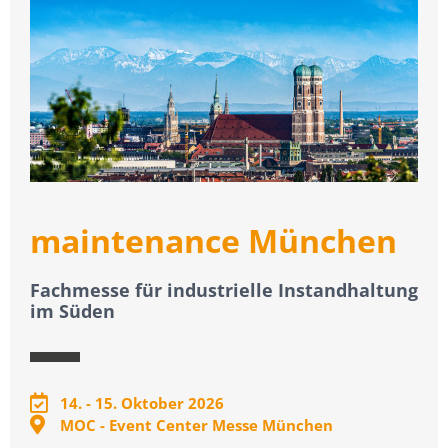
maintenance München
Fachmesse für industrielle Instandhaltung
im Süden
14. - 15. Oktober 2026
MOC - Event Center Messe München