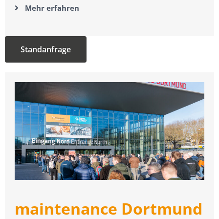
Mehr erfahren
Standanfrage
maintenance Dortmund